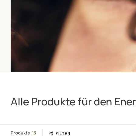
Alle Produkte für den Ene
Produkte
13
FILTER