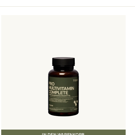
IN DEN WARENKORB