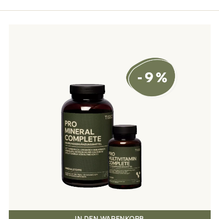
IN DEN WARENKORB