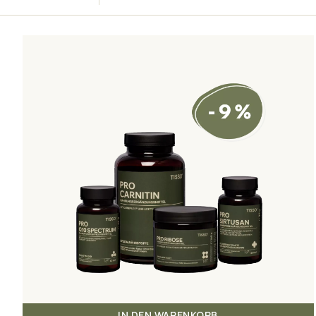
IN DEN WARENKORB