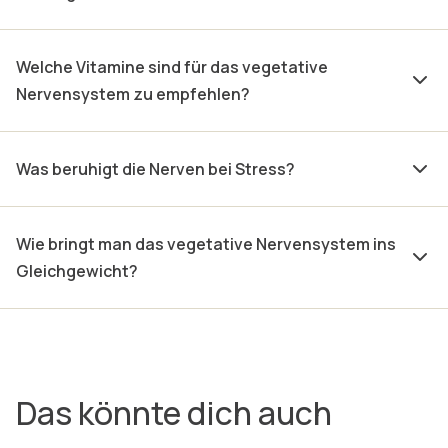
Welche Vitamine sind für das vegetative
Nervensystem zu empfehlen?
Was beruhigt die Nerven bei Stress?
Wie bringt man das vegetative Nervensystem ins
Gleichgewicht?
Das könnte dich auch