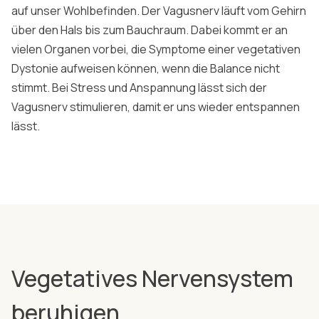
auf unser Wohlbefinden. Der Vagusnerv läuft vom Gehirn
über den Hals bis zum Bauchraum. Dabei kommt er an
vielen Organen vorbei, die Symptome einer vegetativen
Dystonie aufweisen können, wenn die Balance nicht
stimmt. Bei Stress und Anspannung lässt sich der
Vagusnerv stimulieren, damit er uns wieder entspannen
lässt.
Vegetatives Nervensystem
beruhigen