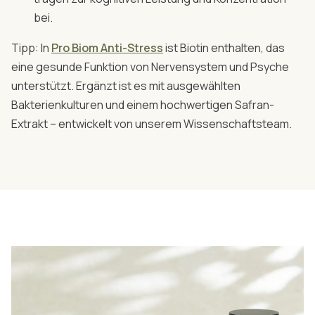
bei.
Tipp: In
Pro Biom Anti-Stress
ist Biotin enthalten, das
eine gesunde Funktion von Nervensystem und Psyche
unterstützt. Ergänzt ist es mit ausgewählten
Bakterienkulturen und einem hochwertigen Safran-
Extrakt – entwickelt von unserem Wissenschaftsteam.