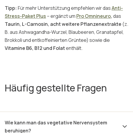
Tipp:
Für mehr Unterstützung empfehlen wir das
Anti-
Stress-Paket Plus
– ergänzt um
Pro Omnineuro
,
das
Taurin, L-Carnosin, acht weitere Pflanzenextrakte
(z.
B. aus Ashwagandha-Wurzel, Blaubeeren, Granatapfel,
Brokkoli und entkoffeinierten Grüntee) sowie die
Vitamine B6, B12 und Folat
enthält.
Häufig gestellte Fragen
Wie kann man das vegetative Nervensystem
beruhigen?