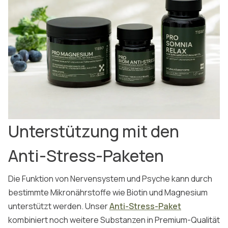
Unterstützung mit den
Anti-Stress-Paketen
Die Funktion von Nervensystem und Psyche kann durch
bestimmte Mikronährstoffe wie Biotin und Magnesium
unterstützt werden. Unser
Anti-Stress-Paket
kombiniert noch weitere Substanzen in Premium-Qualität