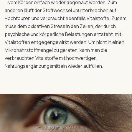
‒ vom Körper einfach wieder abgebaut werden. Zum
anderen läuft der Stoffwechsel ununterbrochen auf
Hochtouren und verbraucht ebenfalls Vitalstoffe. Zudem
muss dem oxidativen Stress in den Zellen, der durch
psychische und körperliche Belastungen entsteht, mit
Vitalstoffen entgegengewirkt werden. Um nicht in einen
Mikronährstoffmangel zu geraten, kann man die
verbrauchten Vitalstoffe mit hochwertigen
Nahrungsergänzungsmitteln wieder auffüllen.