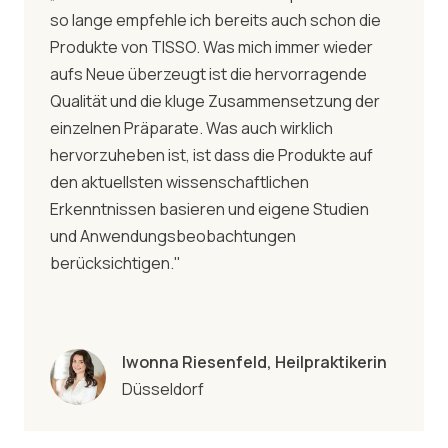
so lange empfehle ich bereits auch schon die
Produkte von TISSO. Was mich immer wieder
aufs Neue überzeugt ist die hervorragende
Qualität und die kluge Zusammensetzung der
einzelnen Präparate. Was auch wirklich
hervorzuheben ist, ist dass die Produkte auf
den aktuellsten wissenschaftlichen
Erkenntnissen basieren und eigene Studien
und Anwendungsbeobachtungen
berücksichtigen."
Iwonna Riesenfeld, Heilpraktikerin
Düsseldorf