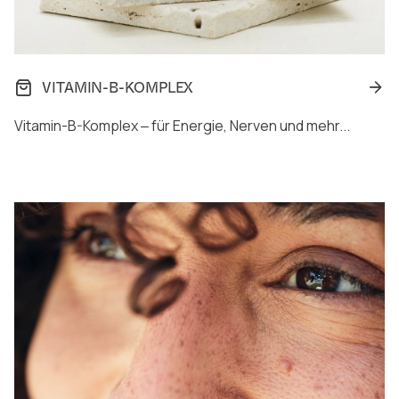
VITAMIN-B-KOMPLEX
Vitamin-B-Komplex ‒ für Energie, Nerven und mehr...