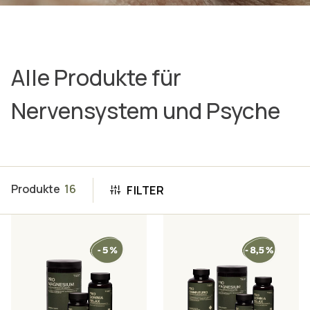
Alle Produkte für
Nervensystem und Psyche
Produkte
16
FILTER