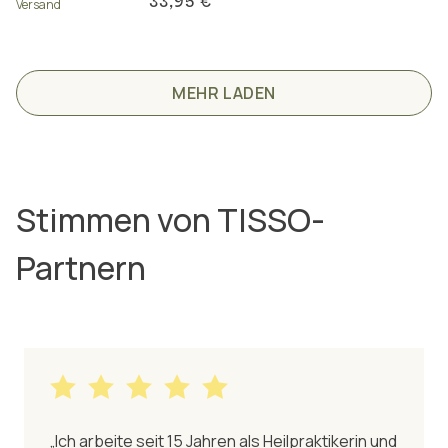
33,95 €
Versand
MEHR LADEN
Stimmen von TISSO-
Partnern
„Ich arbeite seit 15 Jahren als Heilpraktikerin und