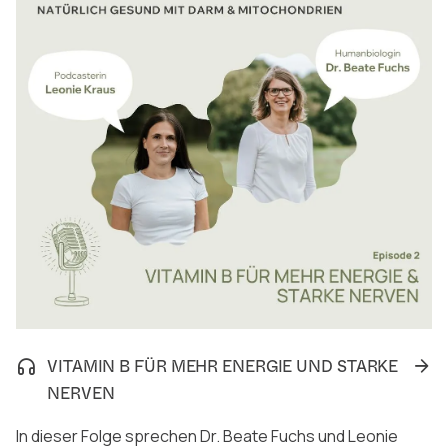
VITAMIN B FÜR MEHR ENERGIE UND STARKE
NERVEN
In dieser Folge sprechen Dr. Beate Fuchs und Leonie