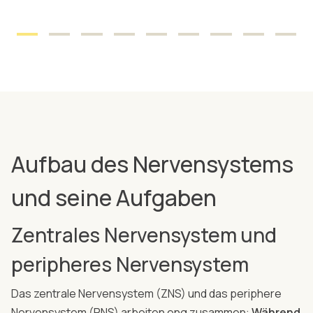
Aufbau des Nervensystems
und seine Aufgaben
Zentrales Nervensystem und
peripheres Nervensystem
Das zentrale Nervensystem (ZNS) und das periphere
Nervensystem (PNS) arbeiten eng zusammen:
Während