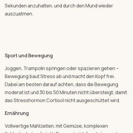
Sekunden anzuhalten, und durch den Mund wieder
auszuatmen.
Sport und Bewegung
Joggen, Trampolin springen oder spazieren gehen –
Bewegung baut Stress ab und macht den Kopf frei.
Dabei am besten darauf achten, dass die Bewegung
moderat ist und 30 bis 50 Minuten nicht übersteigt, damit
das Stresshormon Cortisol nicht ausgeschüttet wird.
Ernährung
Vollwertige Mahlzeiten, mit Gemüse, komplexen