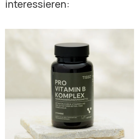
interessieren: