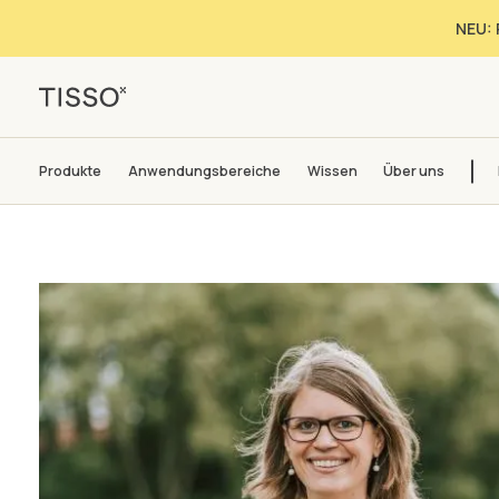
NEU: 
Produkte
Anwendungsbereiche
Wissen
Über uns