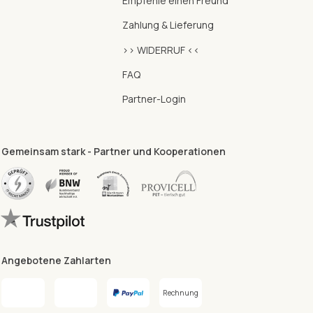
Empfehle einen Freund
Zahlung & Lieferung
>> WIDERRUF <<
FAQ
Partner-Login
Gemeinsam stark - Partner und Kooperationen
Angebotene Zahlarten
Rechnung