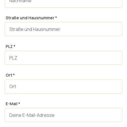
Straße und Hausnummer
*
PLZ
*
Ort
*
E-Mail
*