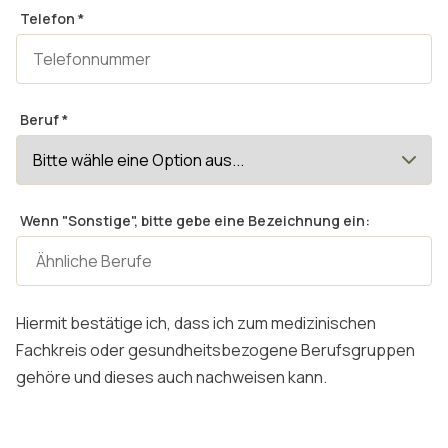
Telefon
*
Beruf
*
Wenn "Sonstige", bitte gebe eine Bezeichnung ein:
Hiermit bestätige ich, dass ich zum medizinischen
Fachkreis oder gesundheitsbezogene Berufsgruppen
gehöre und dieses auch nachweisen kann.