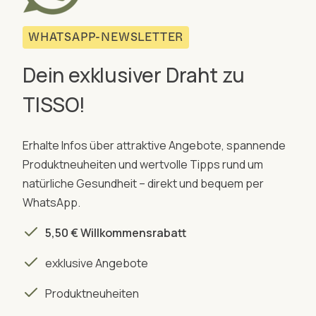
WHATSAPP-NEWSLETTER
Dein exklusiver Draht zu
TISSO!
Erhalte Infos über attraktive Angebote, spannende
Produktneuheiten und wertvolle Tipps rund um
natürliche Gesundheit – direkt und bequem per
WhatsApp.
5,50 € Willkommensrabatt
exklusive Angebote
Produktneuheiten