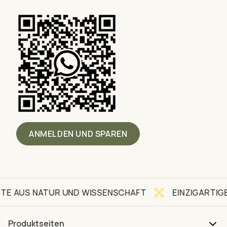
ANMELDEN UND SPAREN
E AUS NATUR UND WISSENSCHAFT
EINZIGARTIGE
Produktseiten