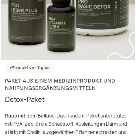
Produkt verfügbar
PAKET AUS EINEM MEDIZINPRODUKT UND
NAHRUNGSERGÄNZUNGSMITTELN
Detox-Paket
Raus mit dem Ballast!
Das Rundum-Paket unterstützt
mit PMA-Zeolith die Schadstoff-Ausleitung im Darm und
stärkt mit Cholin, ausgewählten Pflanzenextrakten und