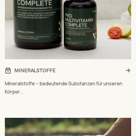
MINERALSTOFFE
Mineralstoffe – bedeutende Substanzen für unseren
Körper...