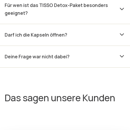
Für wen ist das TISSO Detox-Paket besonders
geeignet?
Darf ich die Kapseln öffnen?
Deine Frage war nicht dabei?
Das sagen unsere Kunden