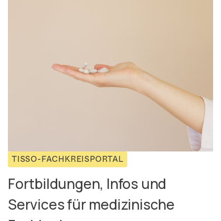
TISSO-FACHKREISPORTAL
Fortbildungen, Infos und
Services für medizinische