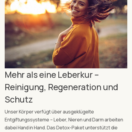
Mehr als eine Leberkur –
Reinigung, Regeneration und
Schutz
Unser Körper verfügt über ausgeklügelte
Entgiftungssysteme – Leber, Nieren und Darm arbeiten
dabei Hand in Hand. Das Detox-Paket unterstützt die