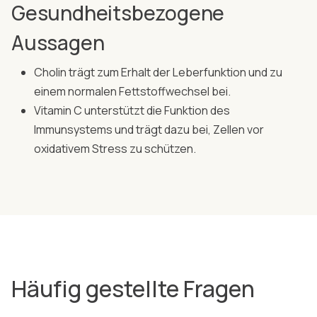
Gesundheitsbezogene
Aussagen
Cholin trägt zum Erhalt der Leberfunktion und zu
einem normalen Fettstoffwechsel bei.
Vitamin C unterstützt die Funktion des
Immunsystems und trägt dazu bei, Zellen vor
oxidativem Stress zu schützen.
Häufig gestellte Fragen