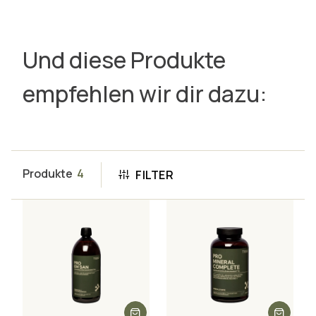
Und diese Produkte
empfehlen wir dir dazu:
Produkte
4
FILTER