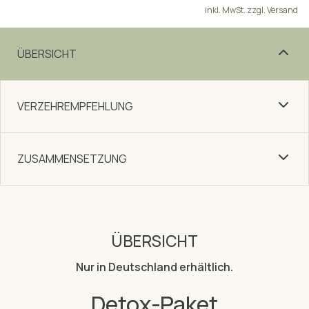
inkl. MwSt. zzgl. Versand
ÜBERSICHT
VERZEHREMPFEHLUNG
ZUSAMMENSETZUNG
ÜBERSICHT
Nur in Deutschland erhältlich.
Detox-Paket