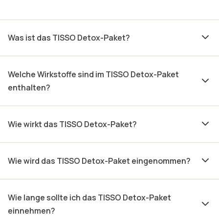
Was ist das TISSO Detox-Paket?
Welche Wirkstoffe sind im TISSO Detox-Paket
enthalten?
Wie wirkt das TISSO Detox-Paket?
Wie wird das TISSO Detox-Paket eingenommen?
Wie lange sollte ich das TISSO Detox-Paket
einnehmen?