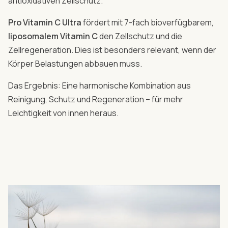
antioxidativen Zellschutz.
Pro Vitamin C Ultra
fördert mit 7-fach bioverfügbarem,
liposomalem Vitamin C
den Zellschutz und die
Zellregeneration. Dies ist besonders relevant, wenn der
Körper Belastungen abbauen muss.
Das Ergebnis: Eine harmonische Kombination aus
Reinigung, Schutz und Regeneration – für mehr
Leichtigkeit von innen heraus.