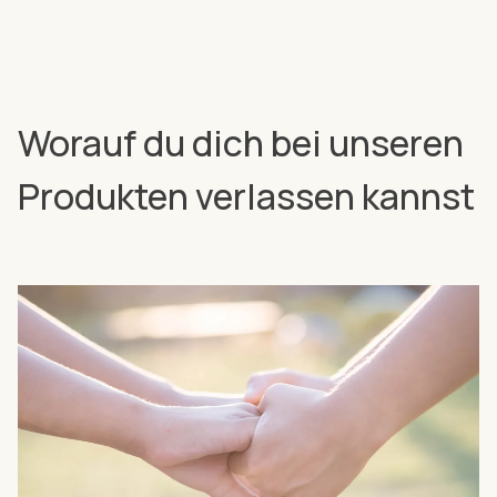
Worauf du dich bei unseren
Produkten verlassen kannst