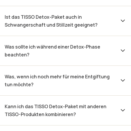
Ist das TISSO Detox-Paket auch in
Schwangerschaft und Stillzeit geeignet?
Was sollte ich während einer Detox-Phase
beachten?
Was, wenn ich noch mehr für meine Entgiftung
tun möchte?
Kann ich das TISSO Detox-Paket mit anderen
TISSO-Produkten kombinieren?