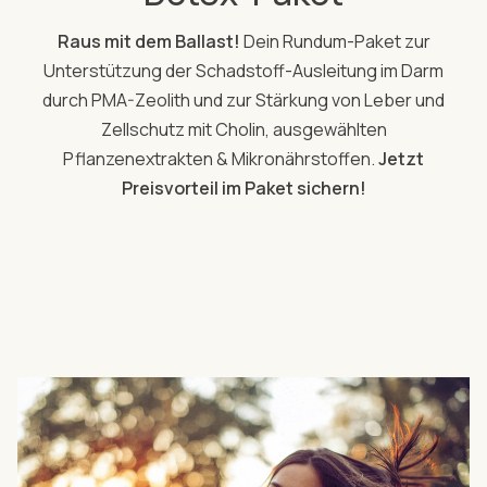
Raus mit dem Ballast!
Dein Rundum-Paket zur
Unterstützung der Schadstoff-Ausleitung im Darm
durch PMA-Zeolith und zur Stärkung von Leber und
Zellschutz mit Cholin, ausgewählten
Pflanzenextrakten & Mikronährstoffen.
Jetzt
Preisvorteil im Paket sichern!