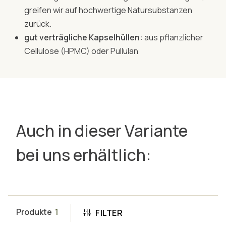
greifen wir auf hochwertige Natursubstanzen
zurück.
gut verträgliche Kapselhüllen:
aus pflanzlicher
Cellulose (HPMC) oder Pullulan
Auch in dieser Variante
bei uns erhältlich:
Produkte
1
FILTER