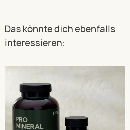
Das könnte dich ebenfalls
interessieren: