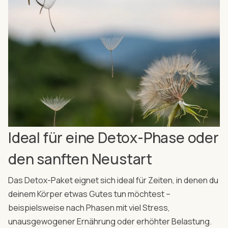
Ideal für eine Detox-Phase oder
den sanften Neustart
Das Detox-Paket eignet sich ideal für Zeiten, in denen du
deinem Körper etwas Gutes tun möchtest –
beispielsweise nach Phasen mit viel Stress,
unausgewogener Ernährung oder erhöhter Belastung.