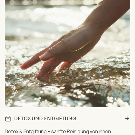
DETOX UND ENTGIFTUNG
Detox & Entgiftung – sanfte Reinigung von innen...