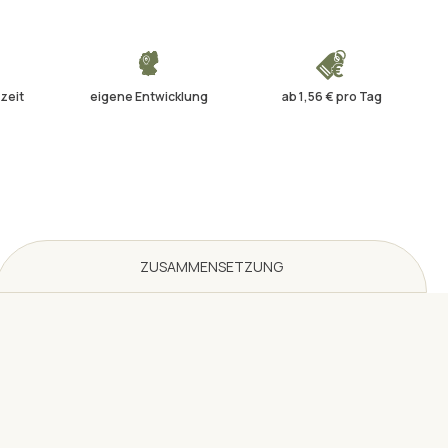
zeit
eigene Entwicklung
ab 1,56 € pro Tag
ZUSAMMENSETZUNG