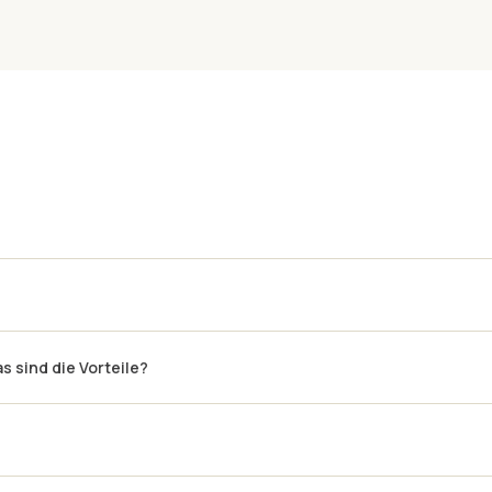
 sind die Vorteile?