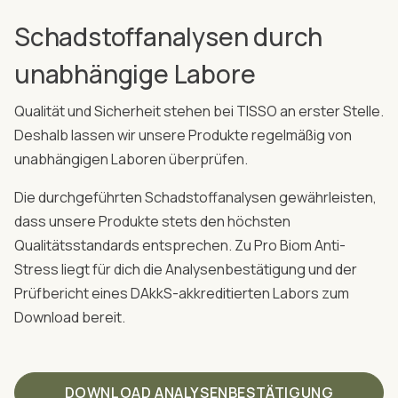
Schadstoffanalysen durch
unabhängige Labore
Qualität und Sicherheit stehen bei TISSO an erster Stelle.
Deshalb lassen wir unsere Produkte regelmäßig von
unabhängigen Laboren überprüfen.
Die durchgeführten Schadstoffanalysen gewährleisten,
dass unsere Produkte stets den höchsten
Qualitätsstandards entsprechen. Zu Pro Biom Anti-
Stress liegt für dich die Analysenbestätigung und der
Prüfbericht eines DAkkS-akkreditierten Labors zum
Download bereit.
DOWNLOAD ANALYSENBESTÄTIGUNG