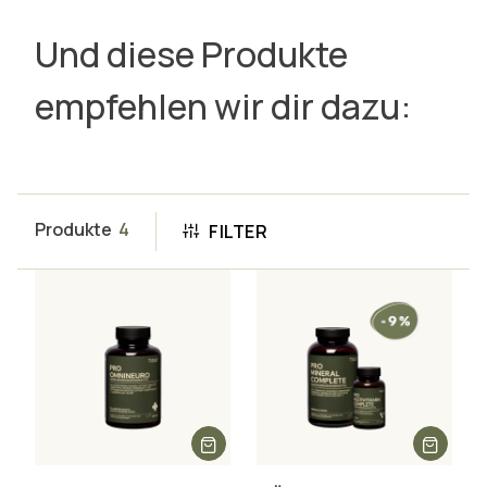
Und diese Produkte
empfehlen wir dir dazu:
Produkte
4
FILTER