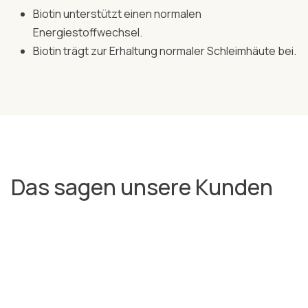
Biotin unterstützt einen normalen
Energiestoffwechsel.
Biotin trägt zur Erhaltung normaler Schleimhäute bei.
Das sagen unsere Kunden