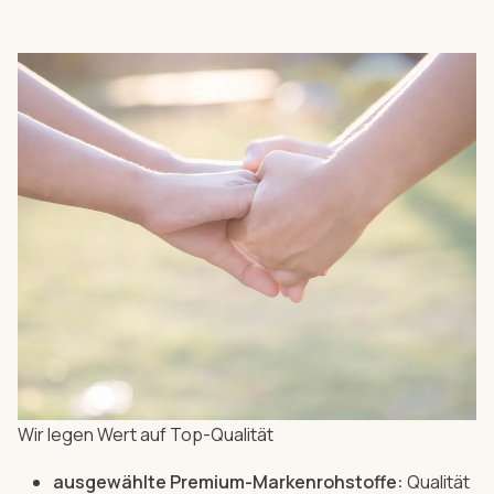
Wir legen Wert auf Top-Qualität
ausgewählte Premium-Markenrohstoffe:
Qualität