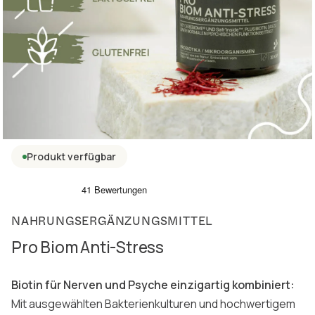
Produkt verfügbar
NAHRUNGSERGÄNZUNGSMITTEL
Pro Biom Anti-Stress
Biotin für Nerven und Psyche einzigartig kombiniert:
Mit ausgewählten Bakterienkulturen und hochwertigem