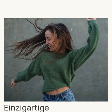
Einzigartige