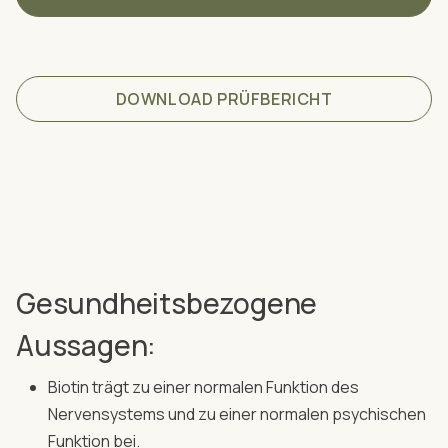
DOWNLOAD PRÜFBERICHT
Gesundheitsbezogene
Aussagen:
Biotin trägt zu einer normalen Funktion des
Nervensystems und zu einer normalen psychischen
Funktion bei.