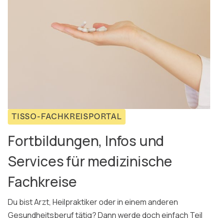
TISSO-FACHKREISPORTAL
Fortbildungen, Infos und
Services für medizinische
Fachkreise
Du bist Arzt, Heilpraktiker oder in einem anderen
Gesundheitsberuf tätig? Dann werde doch einfach Teil