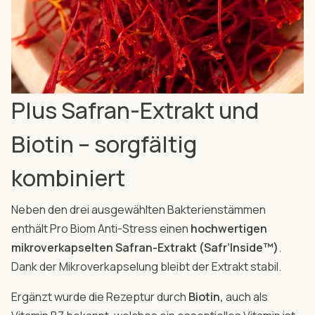
Plus Safran-Extrakt und
Biotin – sorgfältig
kombiniert
Neben den drei ausgewählten Bakterienstämmen
enthält Pro Biom Anti-Stress einen
hochwertigen
mikroverkapselten Safran-Extrakt (Safr’Inside™)
.
Dank der Mikroverkapselung bleibt der Extrakt stabil.
Ergänzt wurde die Rezeptur durch
Biotin,
auch als