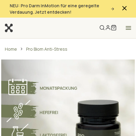
NEU: Pro Darm InMotion für eine geregelte
Verdauung. Jetzt entdecken!
Home
Pro Biom Anti-Stress