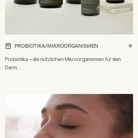
PROBIOTIKA/MIKROORGANISMEN
Probiotika ‒ die nützlichen Mikroorganismen für den
Darm...