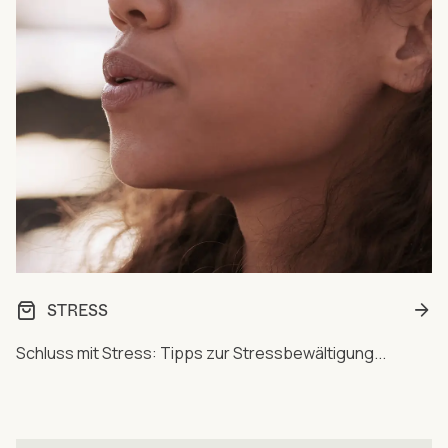
STRESS
Schluss mit Stress: Tipps zur Stressbewältigung...