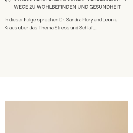
WEGE ZU WOHLBEFINDEN UND GESUNDHEIT
In dieser Folge sprechen Dr. Sandra Flory und Leonie
Kraus über das Thema Stress und Schlaf....