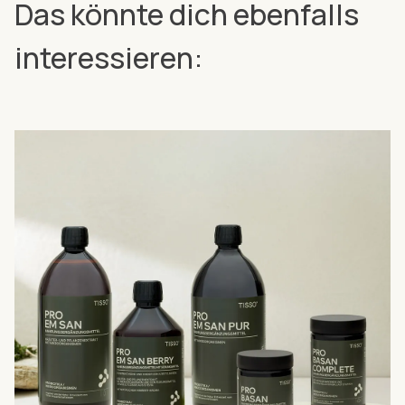
Das könnte dich ebenfalls
interessieren: