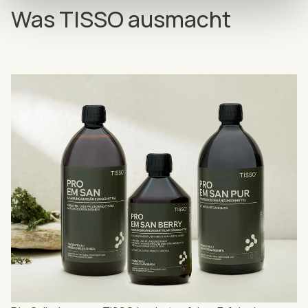
Was TISSO ausmacht