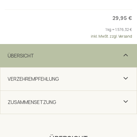
29,95 €
1 kg = 1.576,32 €
inkl. MwSt. zzgl. Versand
ÜBERSICHT
VERZEHREMPFEHLUNG
ZUSAMMENSETZUNG