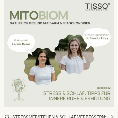
STRESS VERSTEHEN & SCHLAF VERBESSERN: