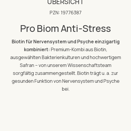
ÜBERSICHT
PZN: 19776387
Pro Biom Anti-Stress
Biotin für Nervensystem und Psyche einzigartig
kombiniert:
Premium-Kombi aus Biotin,
ausgewählten Bakterienkulturen und hochwertigem
Safran – von unserem Wissenschaftsteam
sorgfältig zusammengestellt. Biotin trägt u. a. zur
gesunden Funktion von Nervensystem und Psyche
bei.