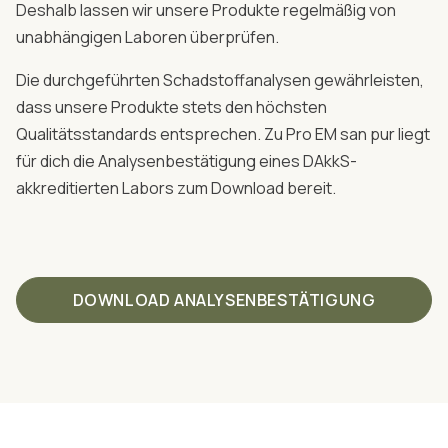
Deshalb lassen wir unsere Produkte regelmäßig von
unabhängigen Laboren überprüfen.
Die durchgeführten Schadstoffanalysen gewährleisten,
dass unsere Produkte stets den höchsten
Qualitätsstandards entsprechen. Zu Pro EM san pur liegt
für dich die Analysenbestätigung eines DAkkS-
akkreditierten Labors zum Download bereit.
DOWNLOAD ANALYSENBESTÄTIGUNG