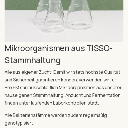
Mikroorganismen aus TISSO-
Stammhaltung
Alle aus eigener Zucht: Damit wir stets höchste Qualität
und Sicherheit garantieren können, verwenden wir für
Pro EM san ausschließlich Mikroorganismen aus unserer
hauseigenen Stammhaltung. Anzucht und Fermentation
finden unter laufenden Laborkontrollen statt.
Alle Bakterienstämme werden zudem regelmäßig
genotypisiert.