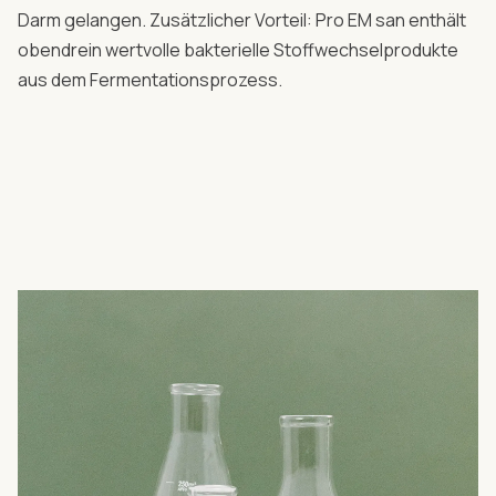
Darm gelangen. Zusätzlicher Vorteil: Pro EM san enthält
obendrein wertvolle bakterielle Stoffwechselprodukte
aus dem Fermentationsprozess.