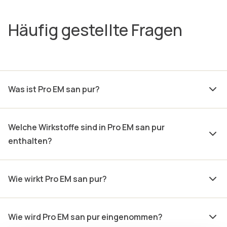
Häufig gestellte Fragen
Was ist Pro EM san pur?
Welche Wirkstoffe sind in Pro EM san pur
enthalten?
Wie wirkt Pro EM san pur?
Wie wird Pro EM san pur eingenommen?