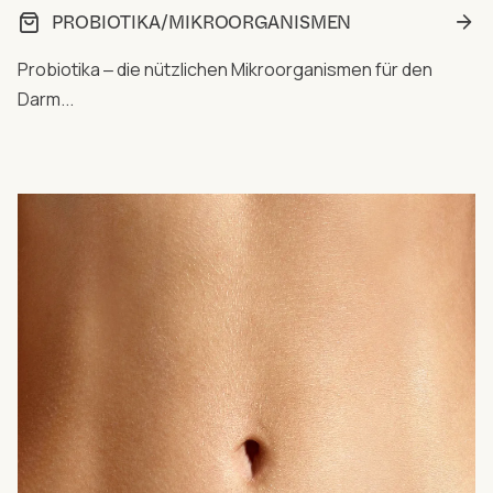
PROBIOTIKA/MIKROORGANISMEN
Probiotika ‒ die nützlichen Mikroorganismen für den
Darm...