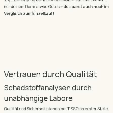
nur deinem Darm etwas Gutes –
du sparst auch noch im
Vergleich zum Einzelkauf!
Vertrauen durch Qualität
Schadstoffanalysen durch
unabhängige Labore
Qualität und Sicherheit stehen bei TISSO an erster Stelle.