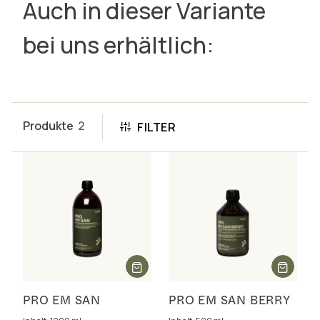
Auch in dieser Variante
bei uns erhältlich:
Produkte
2
FILTER
PRO EM SAN
PRO EM SAN BERRY