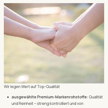
Wir legen Wert auf Top-Qualität
ausgewählte Premium-Markenrohstoffe:
Qualität
und Reinheit – streng kontrolliert und von