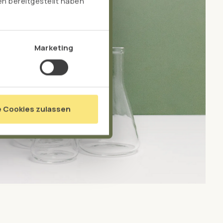
n bereitgestellt haben
Marketing
e Cookies zulassen