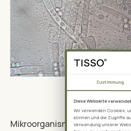
Zustimmung
Diese Webseite verwende
Wir verwenden Cookies, um
können und die Zugriffe a
Mikroorganismen aus TISSO-
Verwendung unserer Websit