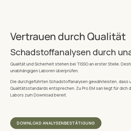
Vertrauen durch Qualität
Schadstoffanalysen durch un
Qualität und Sicherheit stehen bei TISSO an erster Stelle. De
unabhängigen Laboren überprüfen.
Die durchgeführten Schadstoffanalysen gewährleisten, dass 
Qualitätsstandards entsprechen. Zu Pro EM san liegt für dich
Labors zum Download bereit.
DOWNLOAD ANALYSENBESTÄTIGUNG