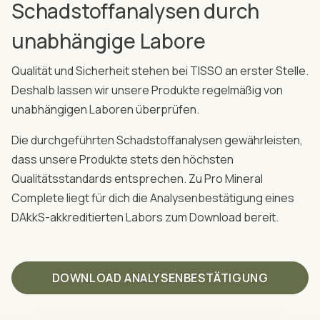
Schadstoffanalysen durch
unabhängige Labore
Qualität und Sicherheit stehen bei TISSO an erster Stelle.
Deshalb lassen wir unsere Produkte regelmäßig von
unabhängigen Laboren überprüfen.
Die durchgeführten Schadstoffanalysen gewährleisten,
dass unsere Produkte stets den höchsten
Qualitätsstandards entsprechen. Zu Pro Mineral
Complete liegt für dich die Analysenbestätigung eines
DAkkS-akkreditierten Labors zum Download bereit.
DOWNLOAD ANALYSENBESTÄTIGUNG