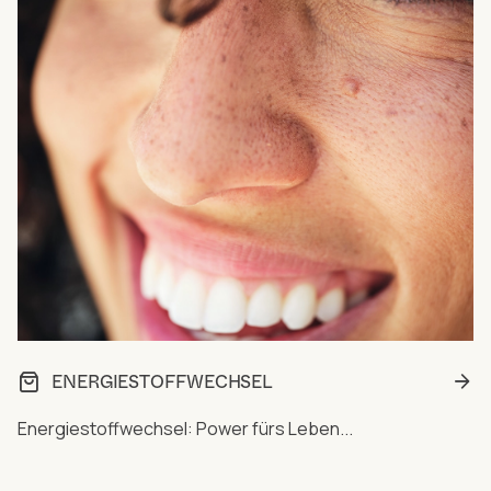
ENERGIESTOFFWECHSEL
Energiestoffwechsel: Power fürs Leben...