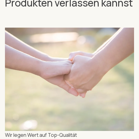
Produkten verlassen kannst
Wir legen Wert auf Top-Qualität