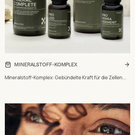
MINERALSTOFF-KOMPLEX
Mineralstoff-Komplex: Gebündelte Kraft für die Zellen...