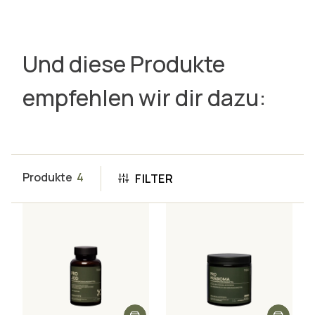
Und diese Produkte
empfehlen wir dir dazu:
Produkte
4
FILTER