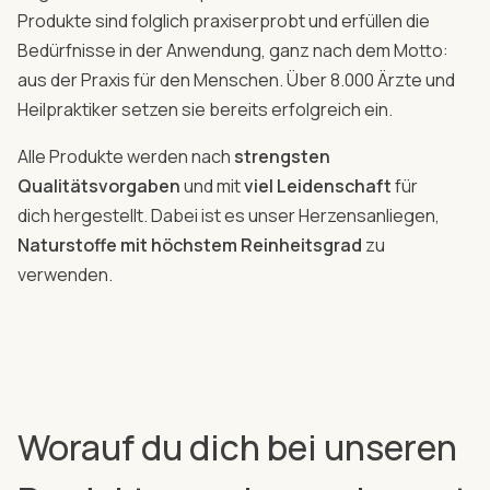
Produkte sind folglich praxiserprobt und erfüllen die
Bedürfnisse in der Anwendung, ganz nach dem Motto:
aus der Praxis für den Menschen. Über 8.000 Ärzte und
Heilpraktiker setzen sie bereits erfolgreich ein.
Alle Produkte werden nach
strengsten
Qualitätsvorgaben
und mit
viel Leidenschaft
für
dich hergestellt. Dabei ist es unser Herzensanliegen,
Naturstoffe mit höchstem Reinheitsgrad
zu
verwenden.
Worauf du dich bei unseren