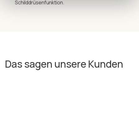
Schilddrüsenfunktion.
Das sagen unsere Kunden