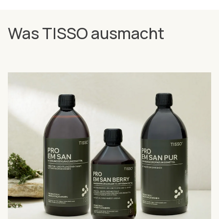
Was TISSO ausmacht