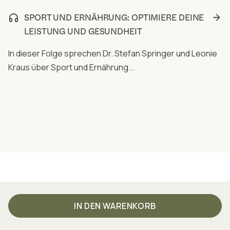
SPORT UND ERNÄHRUNG: OPTIMIERE DEINE
LEISTUNG UND GESUNDHEIT
In dieser Folge sprechen Dr. Stefan Springer und Leonie
Kraus über Sport und Ernährung...
IN DEN WARENKORB