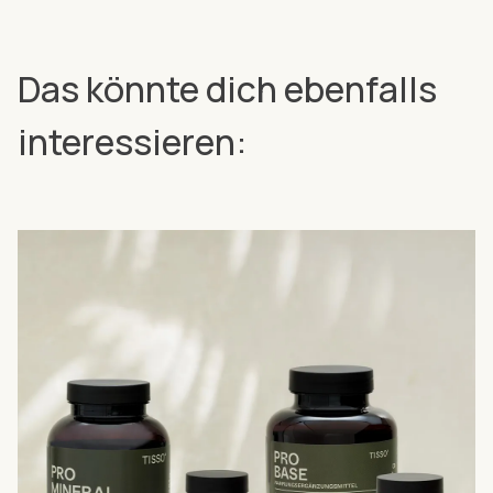
Das könnte dich ebenfalls
interessieren: