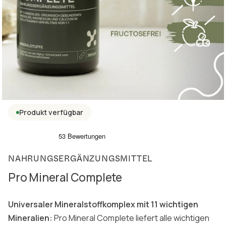
Produkt verfügbar
NAHRUNGSERGÄNZUNGSMITTEL
Pro Mineral Complete
Universaler Mineralstoffkomplex mit 11 wichtigen
Mineralien:
Pro Mineral Complete liefert alle wichtigen