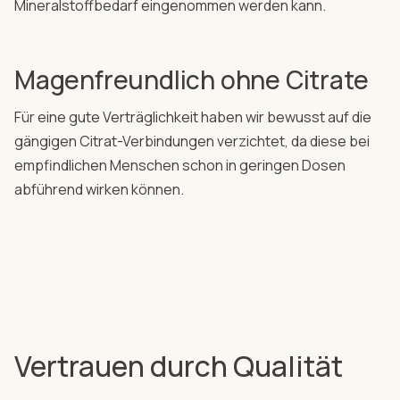
Mineralstoffbedarf eingenommen werden kann.
Magenfreundlich ohne Citrate
Für eine gute Verträglichkeit haben wir bewusst auf die
gängigen Citrat-Verbindungen verzichtet, da diese bei
empfindlichen Menschen schon in geringen Dosen
abführend wirken können.
Vertrauen durch Qualität