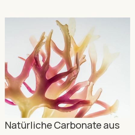
Natürliche Carbonate aus