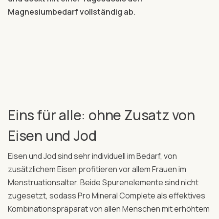
Magnesiumbedarf vollständig ab
.
Eins für alle: ohne Zusatz von
Eisen und Jod
Eisen und Jod sind sehr individuell im Bedarf, von
zusätzlichem Eisen profitieren vor allem Frauen im
Menstruationsalter. Beide Spurenelemente sind nicht
zugesetzt, sodass Pro Mineral Complete als effektives
Kombinationspräparat von allen Menschen mit erhöhtem