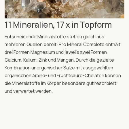
11 Mineralien, 17 x in Topform
Entscheidende Mineralstoffe stehen gleich aus
mehreren Quellen bereit: Pro Mineral Complete enthält
drei Formen Magnesium und jeweils zwei Formen
Calcium, Kalium, Zink und Mangan. Durch die gezielte
Kombination anorganischer Salze mit ausgewählten
organischen Amino- und Fruchtsäure-Chelaten können
die Mineralstoffe im Körper besonders gut resorbiert
und verwertet werden.