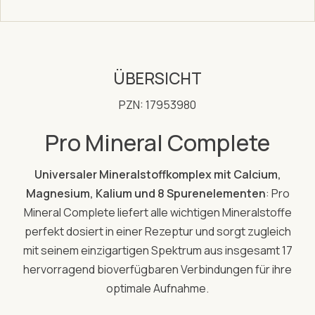
ÜBERSICHT
PZN: 17953980
Pro Mineral Complete
Universaler Mineralstoffkomplex mit Calcium,
Magnesium, Kalium und 8 Spurenelementen
: Pro
Mineral Complete liefert alle wichtigen Mineralstoffe
perfekt dosiert in einer Rezeptur und sorgt zugleich
mit seinem einzigartigen Spektrum aus insgesamt 17
hervorragend bioverfügbaren Verbindungen für ihre
optimale Aufnahme.