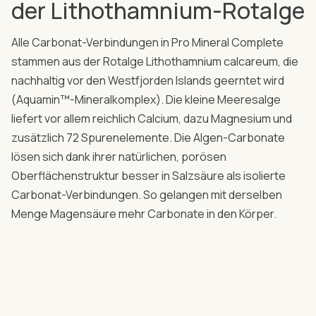
der Lithothamnium-Rotalge
Alle Carbonat-Verbindungen in Pro Mineral Complete
stammen aus der Rotalge Lithothamnium calcareum, die
nachhaltig vor den Westfjorden Islands geerntet wird
(Aquamin™-Mineralkomplex). Die kleine Meeresalge
liefert vor allem reichlich Calcium, dazu Magnesium und
zusätzlich 72 Spurenelemente. Die Algen-Carbonate
lösen sich dank ihrer natürlichen, porösen
Oberflächenstruktur besser in Salzsäure als isolierte
Carbonat-Verbindungen. So gelangen mit derselben
Menge Magensäure mehr Carbonate in den Körper.