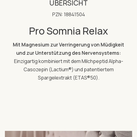
ÜBERSICHT
PZN: 18841504
Pro Somnia Relax
Mit Magnesium zur Verringerung von Müdigkeit
und zur Unterstützung des Nervensystems:
Einzigartig kombiniert mit dem Milchpeptid Alpha-
Casozepin (Lactium®) und patentiertem
Spargelextrakt (ETAS®50).