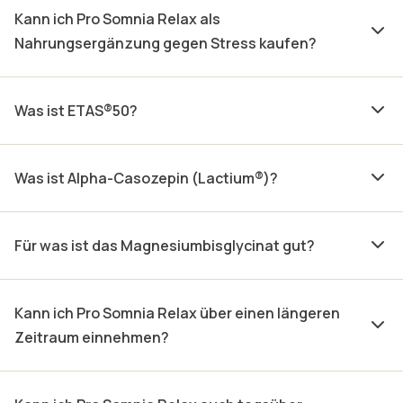
Kann ich Pro Somnia Relax als
Nahrungsergänzung gegen Stress kaufen?
Was ist ETAS®50?
Was ist Alpha-Casozepin (Lactium®)?
Für was ist das Magnesiumbisglycinat gut?
Kann ich Pro Somnia Relax über einen längeren
Zeitraum einnehmen?