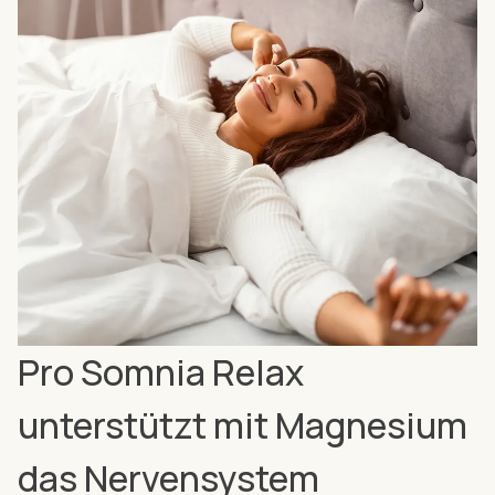
Pro Somnia Relax
unterstützt mit Magnesium
das Nervensystem