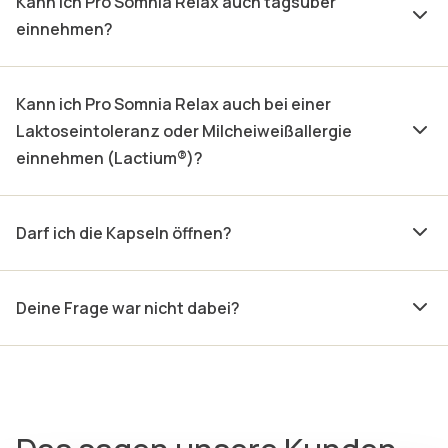
Kann ich Pro Somnia Relax auch tagsüber
einnehmen?
Kann ich Pro Somnia Relax auch bei einer
Laktoseintoleranz oder Milcheiweißallergie
einnehmen (Lactium®)?
Darf ich die Kapseln öffnen?
Deine Frage war nicht dabei?