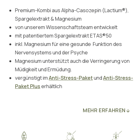
Premium-Kombi aus Alpha-Casozepin (Lactium®),
Spargelextrakt & Magnesium
von unserem Wissenschaftsteam entwickelt
mit patentiertem Spargelextrakt ETAS®50
inkl. Magnesium für eine gesunde Funktion des
Nervensystems und der Psyche
Magnesium unterstützt auch die Verringerung von
Müdigkeit und Ermüdung.
vergünstigt im
Anti-Stress-Paket
und
Anti-Stress-
Paket Plus
erhältlich
MEHR ERFAHREN