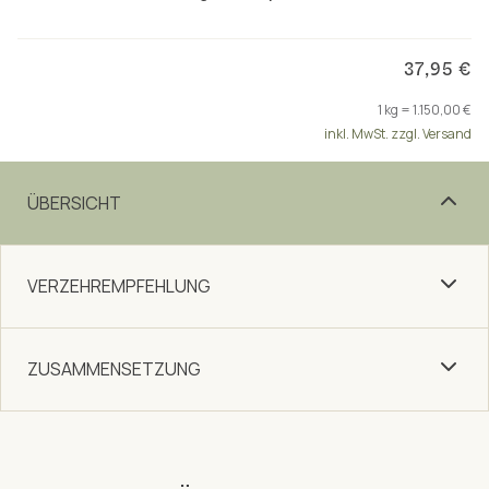
37,95 €
1 kg = 1.150,00 €
inkl. MwSt. zzgl. Versand
ÜBERSICHT
VERZEHREMPFEHLUNG
ZUSAMMENSETZUNG