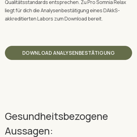
Qualitätsstandards entsprechen. Zu Pro Somnia Relax
liegt für dich die Analysenbestätigung eines DAkkS-
akkreditierten Labors zum Download bereit.
DOWNLOAD ANALYSENBESTÄTIGUNG
Gesundheitsbezogene
Aussagen: