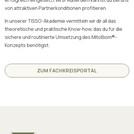
von attraktiven Partnerkonditionen profitieren.
In unserer TISSO-Akademie vermitteln wir dir all das
theoretische und praktische Know-how, das du für die
sichere und routinierte Umsetzung des MitoBiom®-
Konzepts benötigst.
ZUM FACHKREISPORTAL