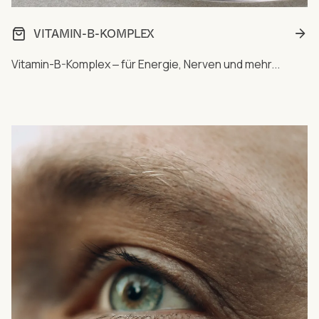
VITAMIN-B-KOMPLEX
Vitamin-B-Komplex ‒ für Energie, Nerven und mehr...