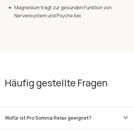
Magnesium trägt zur gesunden Funktion von
Nervensystem und Psyche bei.
Häufig gestellte Fragen
Wofür ist Pro Somnia Relax geeignet?