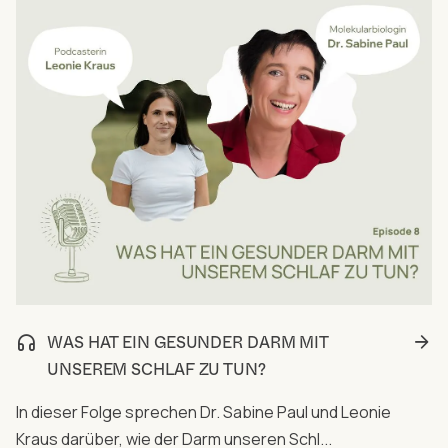
WAS HAT EIN GESUNDER DARM MIT
UNSEREM SCHLAF ZU TUN?
In dieser Folge sprechen Dr. Sabine Paul und Leonie
Kraus darüber, wie der Darm unseren Schl...