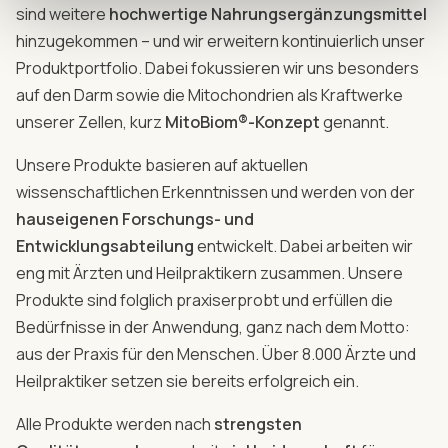
sind weitere
hochwertige Nahrungsergänzungsmittel
hinzugekommen – und wir erweitern kontinuierlich unser
Produktportfolio. Dabei fokussieren wir uns besonders
auf den Darm sowie die Mitochondrien als Kraftwerke
unserer Zellen, kurz
MitoBiom®-Konzept
genannt.
Unsere Produkte basieren auf aktuellen
wissenschaftlichen Erkenntnissen und werden von der
hauseigenen Forschungs- und
Entwicklungsabteilung
entwickelt. Dabei arbeiten wir
eng mit Ärzten und Heilpraktikern zusammen. Unsere
Produkte sind folglich praxiserprobt und erfüllen die
Bedürfnisse in der Anwendung, ganz nach dem Motto:
aus der Praxis für den Menschen. Über 8.000 Ärzte und
Heilpraktiker setzen sie bereits erfolgreich ein.
Alle Produkte werden nach
strengsten