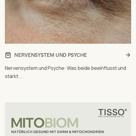
NERVENSYSTEM UND PSYCHE
Nervensystem und Psyche: Was beide beeinflusst und
stärkt ...