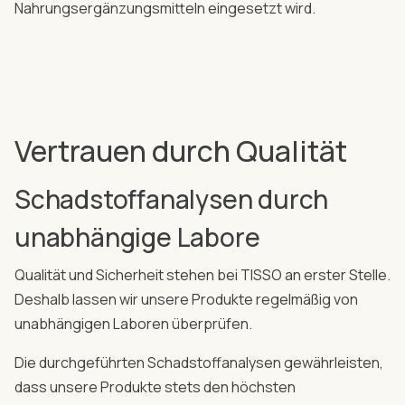
Nahrungsergänzungsmitteln eingesetzt wird.
Vertrauen durch Qualität
Schadstoffanalysen durch
unabhängige Labore
Qualität und Sicherheit stehen bei TISSO an erster Stelle.
Deshalb lassen wir unsere Produkte regelmäßig von
unabhängigen Laboren überprüfen.
Die durchgeführten Schadstoffanalysen gewährleisten,
dass unsere Produkte stets den höchsten