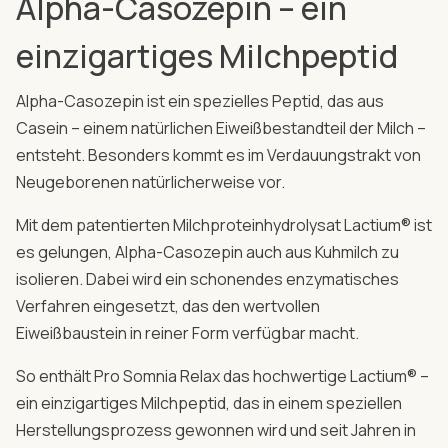
Alpha-Casozepin – ein
einzigartiges Milchpeptid
Alpha-Casozepin ist ein spezielles Peptid, das aus
Casein – einem natürlichen Eiweißbestandteil der Milch –
entsteht. Besonders kommt es im Verdauungstrakt von
Neugeborenen natürlicherweise vor.
Mit dem patentierten Milchproteinhydrolysat Lactium® ist
es gelungen, Alpha-Casozepin auch aus Kuhmilch zu
isolieren. Dabei wird ein schonendes enzymatisches
Verfahren eingesetzt, das den wertvollen
Eiweißbaustein in reiner Form verfügbar macht.
So enthält Pro Somnia Relax das hochwertige Lactium® –
ein einzigartiges Milchpeptid, das in einem speziellen
Herstellungsprozess gewonnen wird und seit Jahren in