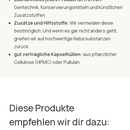
Gentechnik, Konservierungsmitteln und künstlichen
Zusatzstoffen
Zusätze und Hilfsstoffe:
Wir vermeiden diese
bestmöglich. Und wenn es gar nicht anders geht,
greifen wir auf hochwertige Natursubstanzen
zurück.
gut verträgliche Kapselhüllen:
aus pflanzlicher
Cellulose (HPMC) oder Pullulan
Diese Produkte
empfehlen wir dir dazu: