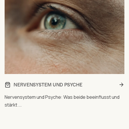
NERVENSYSTEM UND PSYCHE
Nervensystem und Psyche: Was beide beeinflusst und
stärkt ...