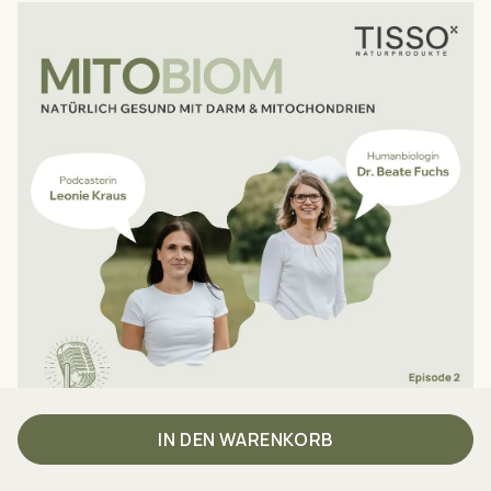
IN DEN WARENKORB