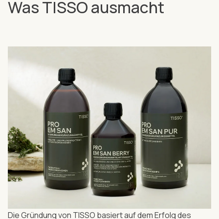
Was TISSO ausmacht
Die Gründung von TISSO basiert auf dem Erfolg des