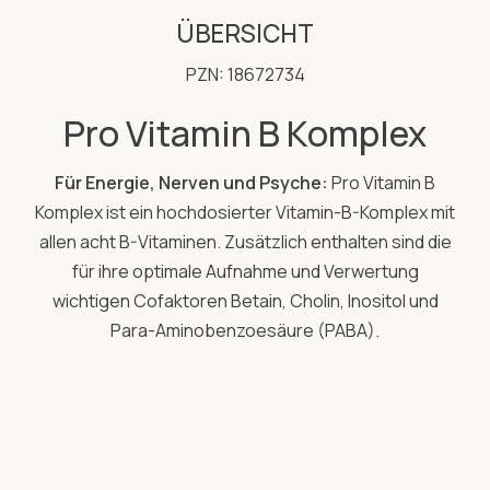
ÜBERSICHT
PZN: 18672734
Pro Vitamin B Komplex
Für Energie, Nerven und Psyche:
Pro Vitamin B
Komplex ist ein hochdosierter Vitamin-B-Komplex mit
allen acht B-Vitaminen. Zusätzlich enthalten sind die
für ihre optimale Aufnahme und Verwertung
wichtigen Cofaktoren Betain, Cholin, Inositol und
Para-Aminobenzoesäure (PABA).