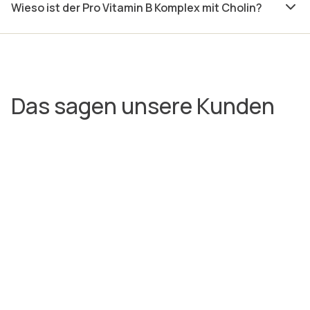
Wieso ist der Pro Vitamin B Komplex mit Cholin?
Das sagen unsere Kunden