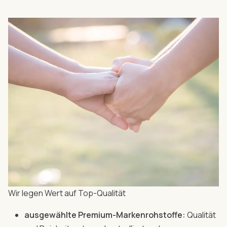
Wir legen Wert auf Top-Qualität
ausgewählte Premium-Markenrohstoffe:
Qualität