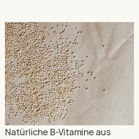
Natürliche B-Vitamine aus