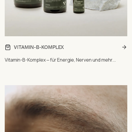
VITAMIN-B-KOMPLEX
Vitamin-B-Komplex ‒ für Energie, Nerven und mehr...