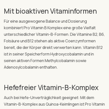
Mit bioaktiven Vitaminformen
Für eine ausgewogene Balance und Dosierung
kombiniert Pro Vitamin B Komplex eine große Vielfalt
unterschiedlicher Vitamin-B-Formen. Die Vitamine B2, B6,
Folsäure und B12 stehen als aktive Coenzymformen
bereit, die der Körper direkt verwerten kann. Vitamin B12
ist in seiner Speicherform Hydroxycobalamin und in
seinen aktiven Formen Methylcobalamin sowie
Adenosylcobalamin enthalten.
Hefefreier Vitamin-B-Komplex
Auch bei Hefe-Unverträglichkeit geeignet: Mit dem
Vitamin-B-Komplex aus Quinoa-Keimlingen ist Pro Vitamin