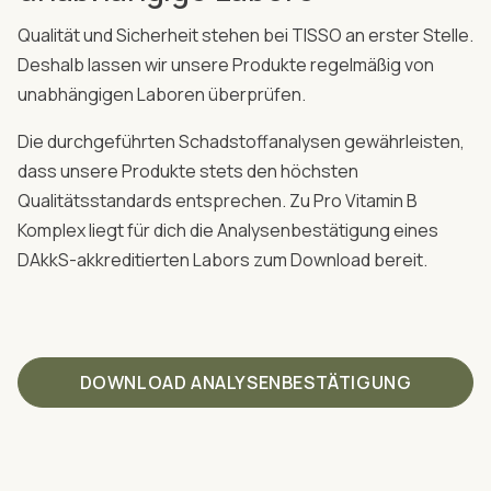
Qualität und Sicherheit stehen bei TISSO an erster Stelle.
Deshalb lassen wir unsere Produkte regelmäßig von
unabhängigen Laboren überprüfen.
Die durchgeführten Schadstoffanalysen gewährleisten,
dass unsere Produkte stets den höchsten
Qualitätsstandards entsprechen. Zu Pro Vitamin B
Komplex liegt für dich die Analysenbestätigung eines
DAkkS-akkreditierten Labors zum Download bereit.
DOWNLOAD ANALYSENBESTÄTIGUNG