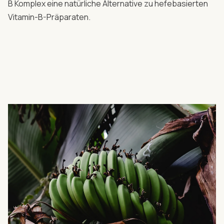
B Komplex eine natürliche Alternative zu hefebasierten
Vitamin-B-Präparaten.