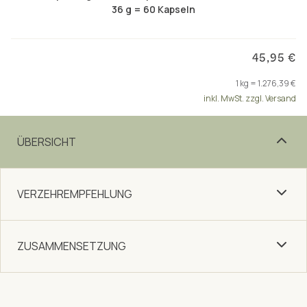
36 g = 60 Kapseln
45,95 €
1 kg = 1.276,39 €
inkl. MwSt. zzgl. Versand
ÜBERSICHT
VERZEHREMPFEHLUNG
ZUSAMMENSETZUNG