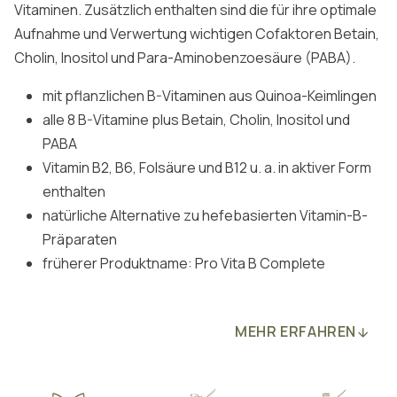
Vitaminen. Zusätzlich enthalten sind die für ihre optimale
Aufnahme und Verwertung wichtigen Cofaktoren Betain,
Cholin, Inositol und Para-Aminobenzoesäure (PABA).
mit pflanzlichen B-Vitaminen aus Quinoa-Keimlingen
alle 8 B-Vitamine plus Betain, Cholin, Inositol und
PABA
Vitamin B2, B6, Folsäure und B12 u. a. in aktiver Form
enthalten
natürliche Alternative zu hefebasierten Vitamin-B-
Präparaten
früherer Produktname: Pro Vita B Complete
MEHR ERFAHREN