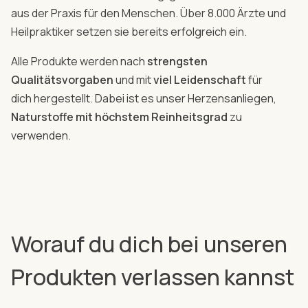
aus der Praxis für den Menschen. Über 8.000 Ärzte und
Heilpraktiker setzen sie bereits erfolgreich ein.
Alle Produkte werden nach
strengsten
Qualitätsvorgaben
und mit
viel Leidenschaft
für
dich hergestellt. Dabei ist es unser Herzensanliegen,
Naturstoffe mit höchstem Reinheitsgrad
zu
verwenden.
Worauf du dich bei unseren
Produkten verlassen kannst