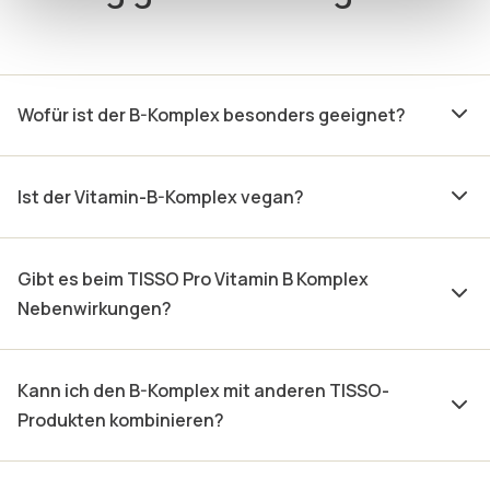
Wofür ist der B-Komplex besonders geeignet?
Ist der Vitamin-B-Komplex vegan?
Gibt es beim TISSO Pro Vitamin B Komplex
Nebenwirkungen?
Kann ich den B-Komplex mit anderen TISSO-
Produkten kombinieren?