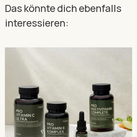
Das könnte dich ebenfalls
interessieren: