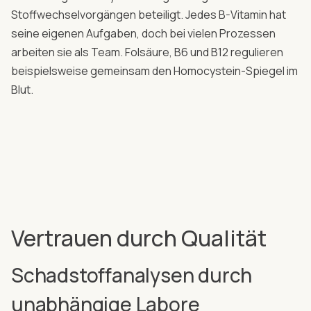
Stoffwechselvorgängen beteiligt. Jedes B-Vitamin hat
seine eigenen Aufgaben, doch bei vielen Prozessen
arbeiten sie als Team. Folsäure, B6 und B12 regulieren
beispielsweise gemeinsam den Homocystein-Spiegel im
Blut.
Vertrauen durch Qualität
Schadstoffanalysen durch
unabhängige Labore