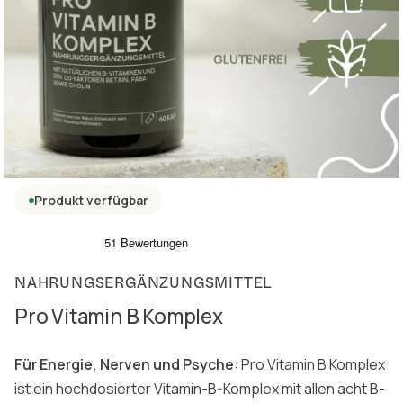
Produkt verfügbar
NAHRUNGSERGÄNZUNGSMITTEL
Pro Vitamin B Komplex
Für Energie, Nerven und Psyche
: Pro Vitamin B Komplex
ist ein hochdosierter Vitamin-B-Komplex mit allen acht B-