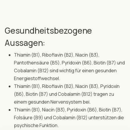
Gesundheitsbezogene
Aussagen:
Thiamin (B1), Riboflavin (B2), Niacin (B3),
Pantothensäure (B5), Pyridoxin (B6), Biotin (B7) und
Cobalamin (B12) sind wichtig für einen gesunden
Energiestoffwechsel.
Thiamin (B1), Riboflavin (B2), Niacin (B3), Pyridoxin
(B6), Biotin (B7) und Cobalamin (B12) tragen zu
einem gesunden Nervensystem bei.
Thiamin (B1), Niacin (B3), Pyridoxin (B6), Biotin (B7),
Folsäure (B9) und Cobalamin (B12) unterstützen die
psychische Funktion.