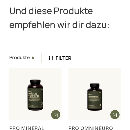
Und diese Produkte
empfehlen wir dir dazu:
Produkte
4
FILTER
PRO MINERAL
PRO OMNINEURO