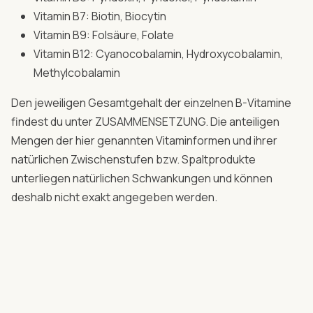
Vitamin B7: Biotin, Biocytin
Vitamin B9: Folsäure, Folate
Vitamin B12: Cyanocobalamin, Hydroxycobalamin,
Methylcobalamin
Den jeweiligen Gesamtgehalt der einzelnen B-Vitamine
findest du unter ZUSAMMENSETZUNG. Die anteiligen
Mengen der hier genannten Vitaminformen und ihrer
natürlichen Zwischenstufen bzw. Spaltprodukte
unterliegen natürlichen Schwankungen und können
deshalb nicht exakt angegeben werden.