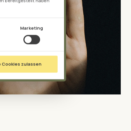
n bereitgestellt haben
Marketing
e Cookies zulassen