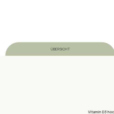
ÜBERSICHT
Vitamin D3 hoc