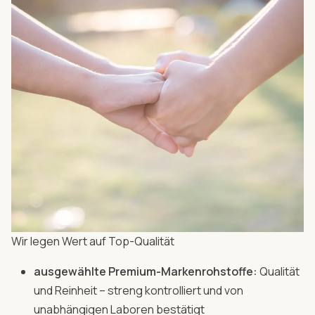
Wir legen Wert auf Top-Qualität
ausgewählte Premium-Markenrohstoffe:
Qualität
und Reinheit – streng kontrolliert und von
unabhängigen Laboren bestätigt