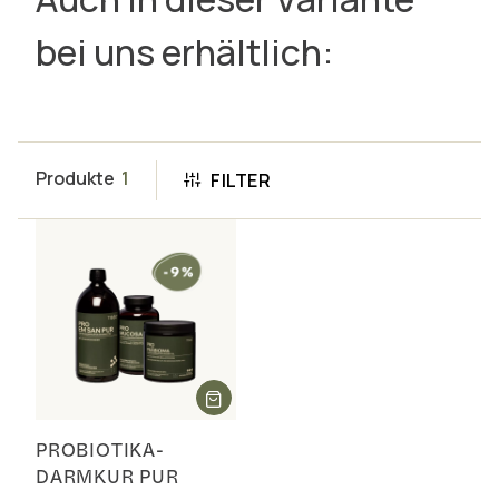
bei uns erhältlich:
Produkte
1
FILTER
PROBIOTIKA-
DARMKUR PUR