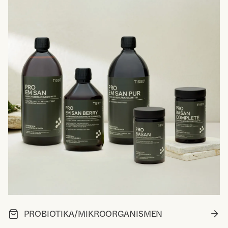
PROBIOTIKA/MIKROORGANISMEN