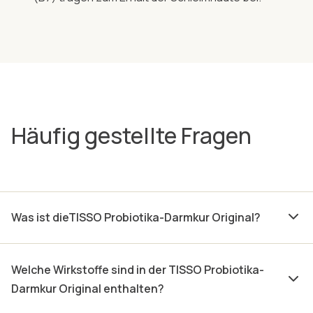
Häufig gestellte Fragen
Was ist dieTISSO Probiotika-Darmkur Original?
Welche Wirkstoffe sind in der TISSO Probiotika-
Darmkur Original enthalten?