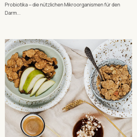
Probiotika ‒ die nützlichen Mikroorganismen für den
Darm...