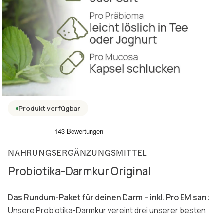
Produkt verfügbar
NAHRUNGSERGÄNZUNGSMITTEL
Probiotika-Darmkur Original
Das Rundum-Paket für deinen Darm – inkl. Pro EM san:
Unsere Probiotika-Darmkur vereint drei unserer besten