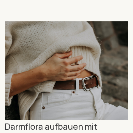
Darmflora aufbauen mit