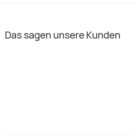
Das sagen unsere Kunden