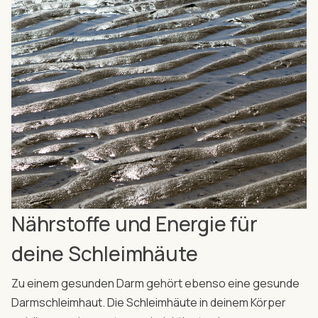
Nährstoffe und Energie für
deine Schleimhäute
Zu einem gesunden Darm gehört ebenso eine gesunde
Darmschleimhaut. Die Schleimhäute in deinem Körper