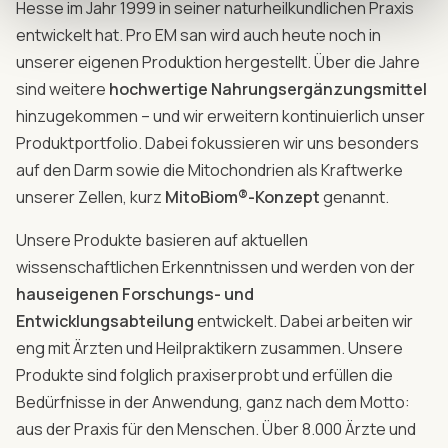
Hesse im Jahr 1999 in seiner naturheilkundlichen Praxis
entwickelt hat. Pro EM san wird auch heute noch in
unserer eigenen Produktion hergestellt. Über die Jahre
sind weitere
hochwertige Nahrungsergänzungsmittel
hinzugekommen – und wir erweitern kontinuierlich unser
Produktportfolio. Dabei fokussieren wir uns besonders
auf den Darm sowie die Mitochondrien als Kraftwerke
unserer Zellen, kurz
MitoBiom®-Konzept
genannt.
Unsere Produkte basieren auf aktuellen
wissenschaftlichen Erkenntnissen und werden von der
hauseigenen Forschungs- und
Entwicklungsabteilung
entwickelt. Dabei arbeiten wir
eng mit Ärzten und Heilpraktikern zusammen. Unsere
Produkte sind folglich praxiserprobt und erfüllen die
Bedürfnisse in der Anwendung, ganz nach dem Motto:
aus der Praxis für den Menschen. Über 8.000 Ärzte und