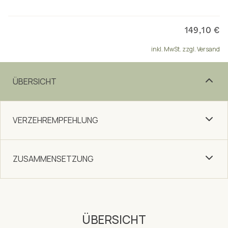
149,10 €
inkl. MwSt. zzgl. Versand
ÜBERSICHT
VERZEHREMPFEHLUNG
ZUSAMMENSETZUNG
ÜBERSICHT