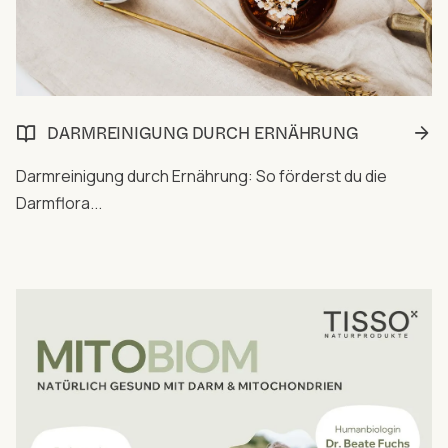
DARMREINIGUNG DURCH ERNÄHRUNG
Darmreinigung durch Ernährung: So förderst du die
Darmflora...