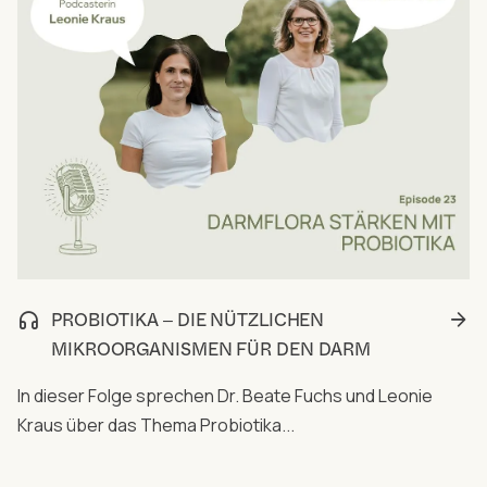
PROBIOTIKA ‒ DIE NÜTZLICHEN
MIKROORGANISMEN FÜR DEN DARM
In dieser Folge sprechen Dr. Beate Fuchs und Leonie
Kraus über das Thema Probiotika...