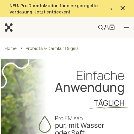
NEU: Pro Darm InMotion für eine geregelte
Verdauung. Jetzt entdecken!
Home
Probiotika-Darmkur Original