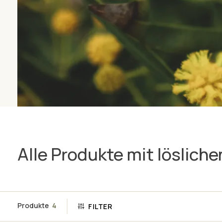
Alle Produkte mit lösliche
Produkte
4
FILTER