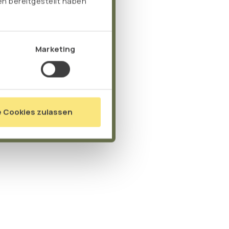
n bereitgestellt haben
Marketing
e Cookies zulassen