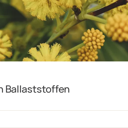
n Ballaststoffen