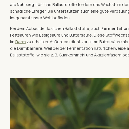
als Nahrung
. Lösliche Ballaststoffe fördern das Wachstum de
schädliche Erreger. Sie unterstützen auch eine gute Verdauun
insgesamt unser Wohlbefinden.
Bei dem Abbau der löslichen Ballaststoffe, auch
Fermentation
Fettsäuren wie Essigsäure und Buttersäure. Diese Stoffwechse
im
Darm
zu erhalten. Außerdem dient vor allem Buttersäure als
die Darmbarriere. Weil bei der Fermentation natürlicherweise
Ballaststoffe, wie sie z. B. Guarkernmehl und Akazienfasern ode