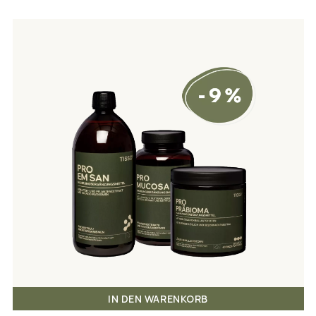
IN DEN WARENKORB