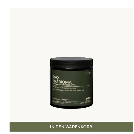
IN DEN WARENKORB