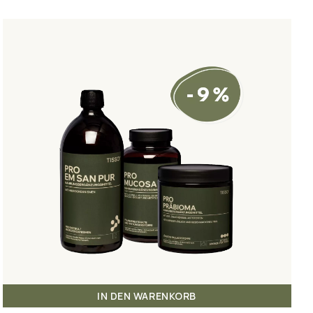
IN DEN WARENKORB