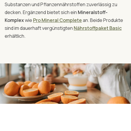
Substanzen und Pflanzennährstoffen zuverlässig zu
decken. Ergänzend bietet sich ein
Mineralstoff-
Komplex
wie
Pro Mineral Complete
an. Beide Produkte
sind im dauerhaft vergünstigten
Nährstoffpaket Basic
erhältlich.