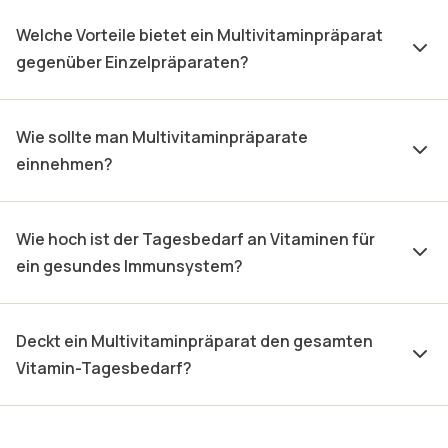
Welche Vorteile bietet ein Multivitaminpräparat
gegenüber Einzelpräparaten?
Wie sollte man Multivitaminpräparate
einnehmen?
Wie hoch ist der Tagesbedarf an Vitaminen für
ein gesundes Immunsystem?
Deckt ein Multivitaminpräparat den gesamten
Vitamin-Tagesbedarf?