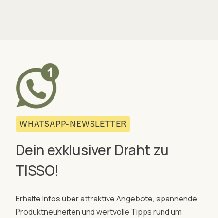
WHATSAPP-NEWSLETTER
Dein exklusiver Draht zu
TISSO!
Erhalte Infos über attraktive Angebote, spannende
Produktneuheiten und wertvolle Tipps rund um