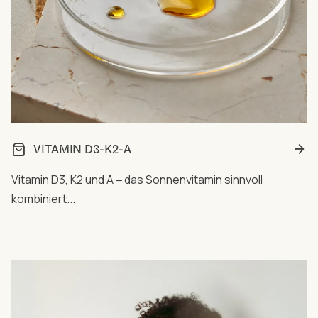
VITAMIN D3-K2-A
Vitamin D3, K2 und A ‒ das Sonnenvitamin sinnvoll
kombiniert...