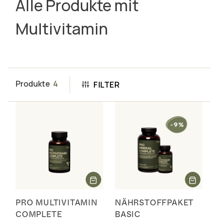
Alle Produkte mit
Multivitamin
Produkte
4
FILTER
PRO MULTIVITAMIN
NÄHRSTOFFPAKET
COMPLETE
BASIC