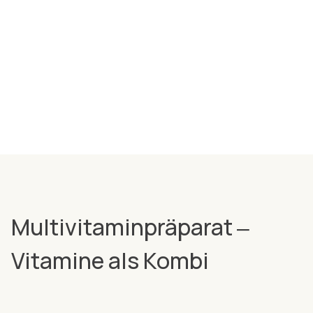
Multivitaminpräparat ‒
Vitamine als Kombi