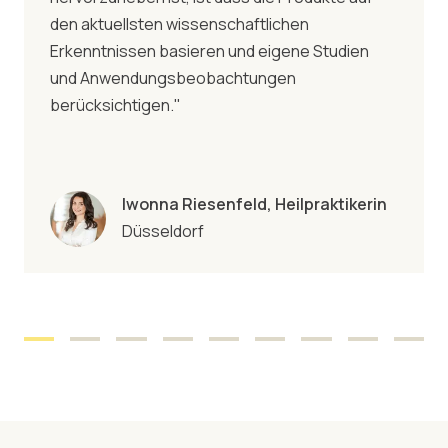
den aktuellsten wissenschaftlichen
Erkenntnissen basieren und eigene Studien
und Anwendungsbeobachtungen
berücksichtigen."
Iwonna Riesenfeld, Heilpraktikerin
Düsseldorf