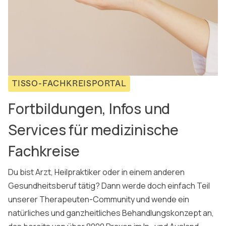
TISSO-FACHKREISPORTAL
Fortbildungen, Infos und
Services für medizinische
Fachkreise
Du bist Arzt, Heilpraktiker oder in einem anderen
Gesundheitsberuf tätig? Dann werde doch einfach Teil
unserer Therapeuten-Community und wende ein
natürliches und ganzheitliches Behandlungskonzept an,