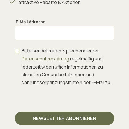
attraktive Rabatte & Aktionen
E-Mail Adresse
Bitte sendet mir entsprechend eurer
Datenschutzerklärung
regelmäßig und
jederzeit widerruflich Informationen zu
aktuellen Gesundheitsthemen und
Nahrungsergänzungsmitteln per E-Mail zu.