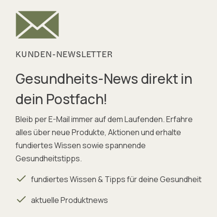
KUNDEN-NEWSLETTER
Gesundheits-News direkt in
dein Postfach!
Bleib per E-Mail immer auf dem Laufenden. Erfahre
alles über neue Produkte, Aktionen und erhalte
fundiertes Wissen sowie spannende
Gesundheitstipps.
fundiertes Wissen & Tipps für deine Gesundheit
aktuelle Produktnews