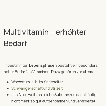
Multivitamin ‒ erhöhter
Bedarf
In bestimmten
Lebensphasen
besteht ein besonders
hoher Bedarf an Vitaminen. Dazu gehören vor allem:
Wachstum, d. h. im Kindesalter
Schwangerschaft und Stillzeit
das Alter, weil zahlreiche Substanzen dann häufig
nicht mehr so gut aufgenommen und verarbeitet