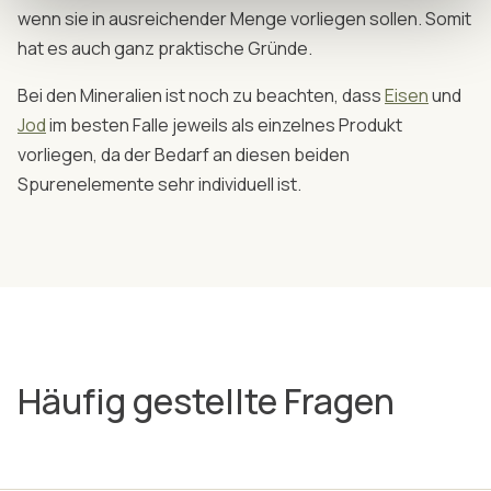
wenn sie in ausreichender Menge vorliegen sollen. Somit
hat es auch ganz praktische Gründe.
Bei den Mineralien ist noch zu beachten, dass
Eisen
und
Jod
im besten Falle jeweils als einzelnes Produkt
vorliegen, da der Bedarf an diesen beiden
Spurenelemente sehr individuell ist.
Häufig gestellte Fragen