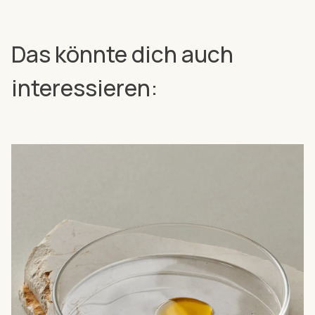
Das könnte dich auch
interessieren: