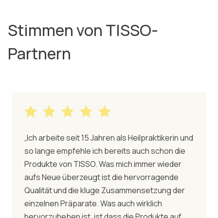
Stimmen von TISSO-
Partnern
„Ich arbeite seit 15 Jahren als Heilpraktikerin und
so lange empfehle ich bereits auch schon die
Produkte von TISSO. Was mich immer wieder
aufs Neue überzeugt ist die hervorragende
Qualität und die kluge Zusammensetzung der
einzelnen Präparate. Was auch wirklich
hervorzuheben ist, ist dass die Produkte auf