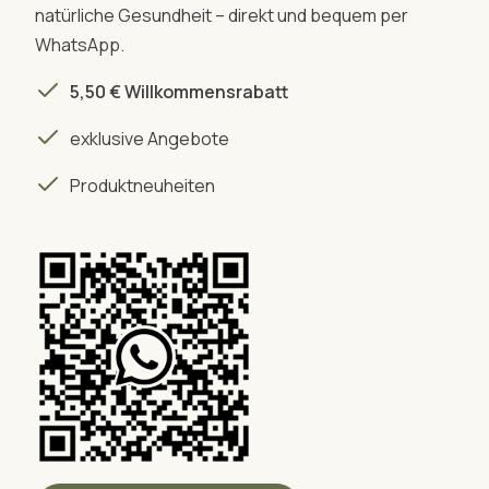
natürliche Gesundheit – direkt und bequem per
WhatsApp.
5,50 € Willkommensrabatt
exklusive Angebote
Produktneuheiten