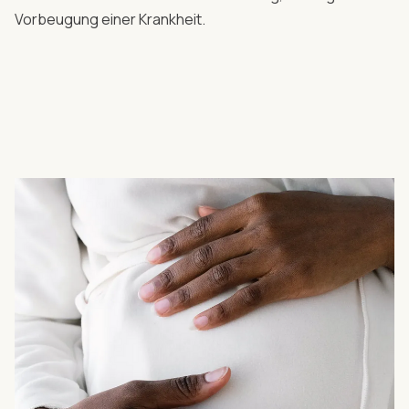
Vorbeugung einer Krankheit.