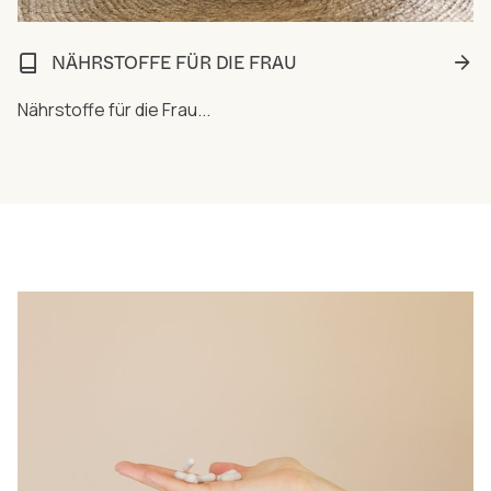
NÄHRSTOFFE FÜR DIE FRAU
Nährstoffe für die Frau...