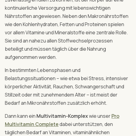
kontinuierliche Versorgung mit lebenswichtigen
Nährstoffen angewiesen. Neben den Makronährstoffen
wie den Kohlenhydraten, Fetten und Proteinen spielen
vor allem Vitamine und Mineralstoffe eine zentrale Rolle.
Sie sind an nahezu allen Stoffwechselprozessen
beteiligt und müssen täglich über die Nahrung
aufgenommen werden.
In bestimmten Lebensphasen und
Belastungssituationen – wie etwa bei Stress, intensiver
körperlicher Aktivität, Rauchen, Schwangerschaft und
Stillzeit oder mit zunehmendem Alter – ist meist der
Bedarf an Mikronährstoffen zusätzlich erhöht.
Dann kann ein
Multivitamin-Komplex
wie unser
Pro
Multivitamin Complete
dabei unterstützen, den
täglichen Bedarf an Vitaminen, vitaminähnlichen