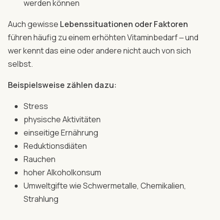
werden können
Auch gewisse
Lebenssituationen oder Faktoren
führen häufig zu einem erhöhten Vitaminbedarf ‒ und
wer kennt das eine oder andere nicht auch von sich
selbst.
Beispielsweise zählen dazu:
Stress
physische Aktivitäten
einseitige Ernährung
Reduktionsdiäten
Rauchen
hoher Alkoholkonsum
Umweltgifte wie Schwermetalle, Chemikalien,
Strahlung