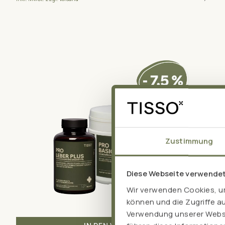
Zustimmung
Diese Webseite verwende
Wir verwenden Cookies, um
können und die Zugriffe a
Verwendung unserer Websit