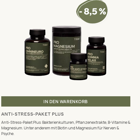
IN DEN WARENKORB
ANTI-STRESS-PAKET PLUS
Anti-Stress-Paket Plus: Bakterienkulturen, Pflanzenextrakte, B-Vitamine &
Magnesium. Unter anderem mit Biotin und Magnesium für Nerven &
Psyche.