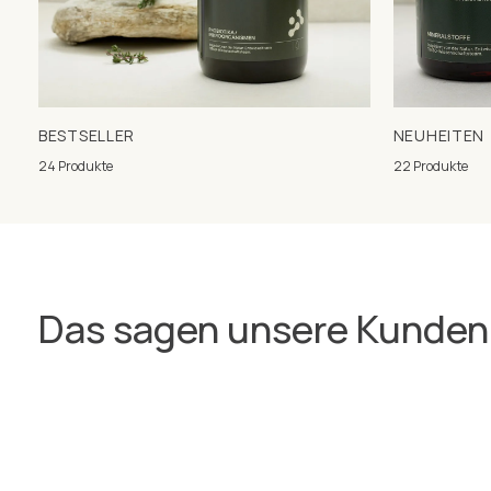
BESTSELLER
NEUHEITEN
24 Produkte
22 Produkte
Das sagen unsere Kunden