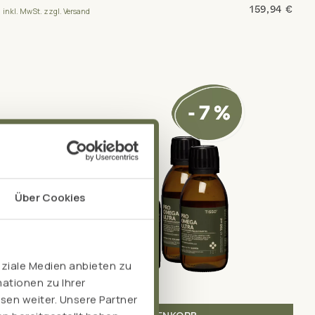
159,94 €
inkl. MwSt. zzgl. Versand
Über Cookies
oziale Medien anbieten zu
ationen zu Ihrer
sen weiter. Unsere Partner