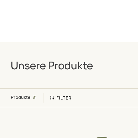
Unsere Produkte
Produkte
81
FILTER