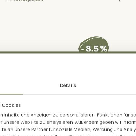
Details
t Cookies
 Inhalte und Anzeigen zu personalisieren, Funktionen für s
uf unsere Website zu analysieren. Außerdem geben wir Inform
e an unsere Partner für soziale Medien, Werbung und Analy