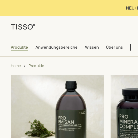
NEU: 
Produkte
Anwendungsbereiche
Wissen
Über uns
Home
Produkte