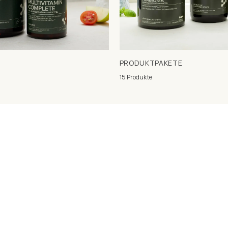
PRODUKTPAKETE
15 Produkte