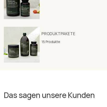
PRODUKTPAKETE
15 Produkte
Das sagen unsere Kunden