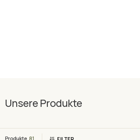
Unsere Produkte
Produkte
81
FILTER