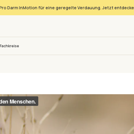
Pro Darm InMotion für eine geregelte Verdauung. Jetzt entdecke
Fachkreise