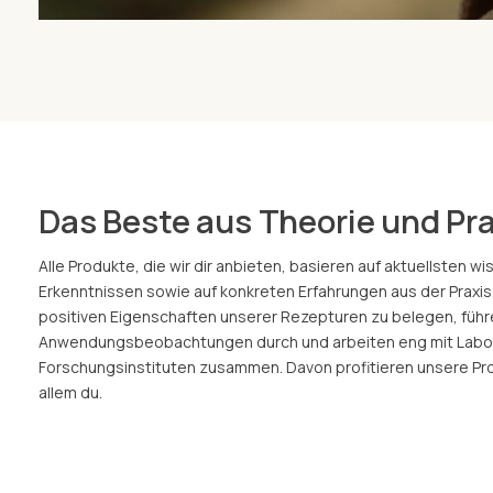
Das Beste aus Theorie und Pra
Alle Produkte, die wir dir anbieten, basieren auf aktuellsten w
Erkenntnissen sowie auf konkreten Erfahrungen aus der Praxis.
positiven Eigenschaften unserer Rezepturen zu belegen, führ
Anwendungsbeobachtungen durch und arbeiten eng mit Labo
Forschungsinstituten zusammen. Davon profitieren unsere Prod
allem du.