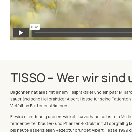
TISSO – Wer wir sind 
Begonnen hat alles mit einem Heilpraktiker und ein paar Milli
sauerländische Heilpraktiker Albert Hesse für seine Patienten
Vielfalt an Bakterienstämmen.
Er wird nicht fündig und entwickelt kurzerhand selbst ein Mult
fermentierter Kräuter- und Pflanzen-Extrakt mit 31 sorgfältig 
bis heute essenziellen Rezeptur gründet Albert Hesse 1999 