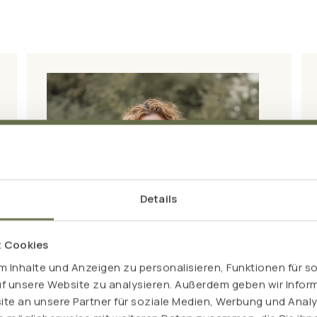
Details
t Cookies
 Inhalte und Anzeigen zu personalisieren, Funktionen für s
uf unsere Website zu analysieren. Außerdem geben wir Inform
e an unsere Partner für soziale Medien, Werbung und Analy
Mareen Junge