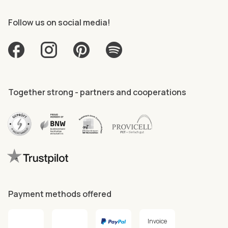
Follow us on social media!
Together strong - partners and cooperations
Payment methods offered
Invoice