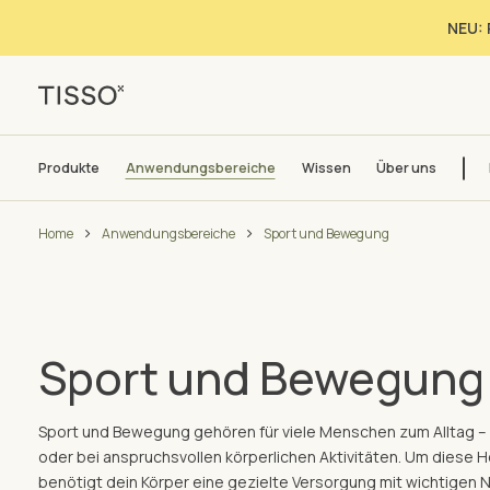
NEU: 
Produkte
Anwendungsbereiche
Wissen
Über uns
Home
Anwendungsbereiche
Sport und Bewegung
Sport und Bewegung –
Sport und Bewegung gehören für viele Menschen zum Alltag – 
oder bei anspruchsvollen körperlichen Aktivitäten. Um diese 
benötigt dein Körper eine gezielte Versorgung mit wichtigen 