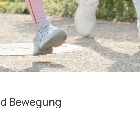
und Bewegung