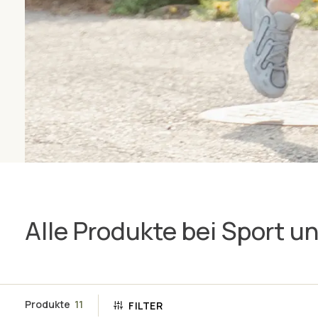
Alle Produkte bei Sport 
Produkte
11
FILTER