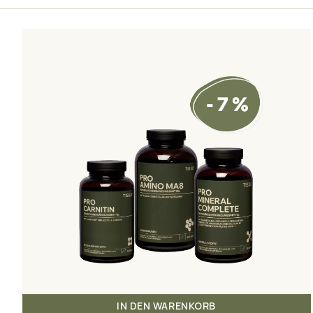
IN DEN WARENKORB