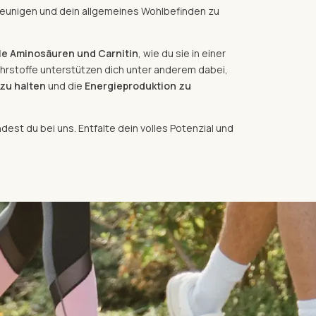
leunigen und dein allgemeines Wohlbefinden zu
lle Aminosäuren und Carnitin
, wie du sie in einer
hrstoffe unterstützen dich unter anderem dabei,
 zu halten
und die
Energieproduktion zu
ndest du bei uns. Entfalte dein volles Potenzial und