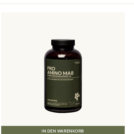
IN DEN WARENKORB