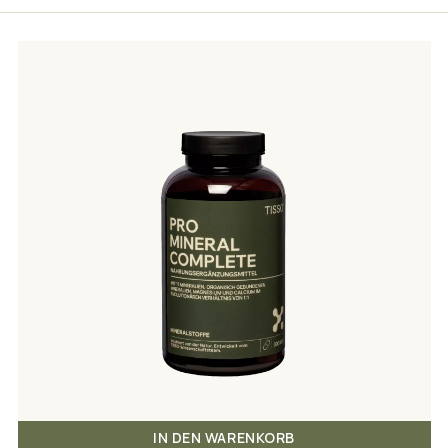
IN DEN WARENKORB