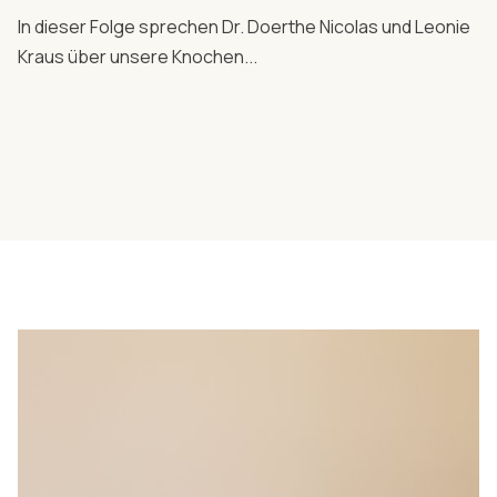
In dieser Folge sprechen Dr. Doerthe Nicolas und Leonie
Kraus über unsere Knochen...