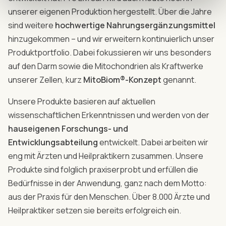
unserer eigenen Produktion hergestellt. Über die Jahre
sind weitere
hochwertige Nahrungsergänzungsmittel
hinzugekommen – und wir erweitern kontinuierlich unser
Produktportfolio. Dabei fokussieren wir uns besonders
auf den Darm sowie die Mitochondrien als Kraftwerke
unserer Zellen, kurz
MitoBiom®-Konzept
genannt.
Unsere Produkte basieren auf aktuellen
wissenschaftlichen Erkenntnissen und werden von der
hauseigenen Forschungs- und
Entwicklungsabteilung
entwickelt. Dabei arbeiten wir
eng mit Ärzten und Heilpraktikern zusammen. Unsere
Produkte sind folglich praxiserprobt und erfüllen die
Bedürfnisse in der Anwendung, ganz nach dem Motto:
aus der Praxis für den Menschen. Über 8.000 Ärzte und
Heilpraktiker setzen sie bereits erfolgreich ein.