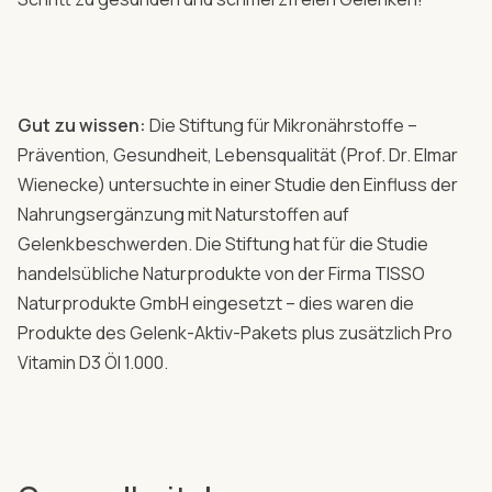
Gut zu wissen:
Die Stiftung für Mikronährstoffe –
Prävention, Gesundheit, Lebensqualität (Prof. Dr. Elmar
Wienecke) untersuchte in einer Studie den Einfluss der
Nahrungsergänzung mit Naturstoffen auf
Gelenkbeschwerden. Die Stiftung hat für die Studie
handelsübliche Naturprodukte von der Firma TISSO
Naturprodukte GmbH eingesetzt – dies waren die
Produkte des Gelenk-Aktiv-Pakets plus zusätzlich Pro
Vitamin D3 Öl 1.000.