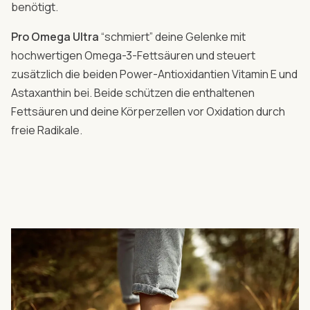
benötigt.
Pro Omega Ultra
“schmiert” deine Gelenke mit
hochwertigen Omega-3-Fettsäuren und steuert
zusätzlich die beiden Power-Antioxidantien Vitamin E und
Astaxanthin bei. Beide schützen die enthaltenen
Fettsäuren und deine Körperzellen vor Oxidation durch
freie Radikale.