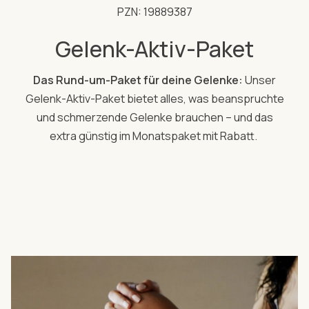
PZN: 19889387
Gelenk-Aktiv-Paket
Das Rund-um-Paket für deine Gelenke:
Unser
Gelenk-Aktiv-Paket bietet alles, was beanspruchte
und schmerzende Gelenke brauchen – und das
extra günstig im Monatspaket mit Rabatt.