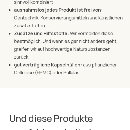
sinnvoll kombiniert
ausnahmslos jedes Produkt ist frei von:
Gentechnik, Konservierungsmitteln und künstlichen
Zusatzstoffen
Zusätze und Hilfsstoffe:
Wir vermeiden diese
bestmöglich. Und wenn es gar nicht anders geht,
greifen wir auf hochwertige Natursubstanzen
zurück.
gut verträgliche Kapselhüllen:
aus pflanzlicher
Cellulose (HPMC) oder Pullulan
Und diese Produkte