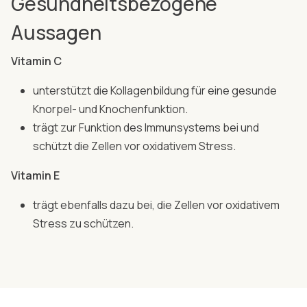
Gesundheitsbezogene
Aussagen
Vitamin C
unterstützt die Kollagenbildung für eine gesunde
Knorpel- und Knochenfunktion.
trägt zur Funktion des Immunsystems bei und
schützt die Zellen vor oxidativem Stress.
Vitamin E
trägt ebenfalls dazu bei, die Zellen vor oxidativem
Stress zu schützen.