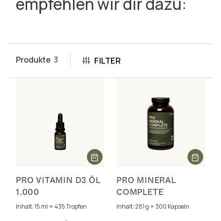
empfehlen wir dir dazu:
Produkte
3
FILTER
PRO VITAMIN D3 ÖL
PRO MINERAL
1.000
COMPLETE
Inhalt: 15 ml = 435 Tropfen
Inhalt: 281 g = 300 Kapseln