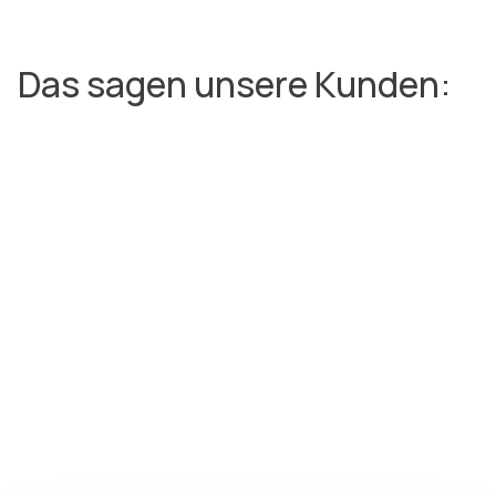
Das sagen unsere Kunden: