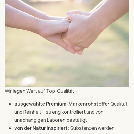
Wir legen Wert auf Top-Qualität
ausgewählte Premium-Markenrohstoffe:
Qualität
und Reinheit – streng kontrolliert und von
unabhängigen Laboren bestätigt
von der Natur inspiriert:
Substanzen werden