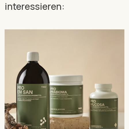
interessieren: