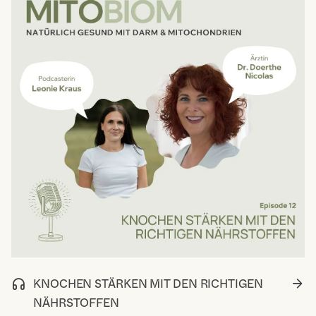
KNOCHEN STÄRKEN MIT DEN RICHTIGEN
NÄHRSTOFFEN