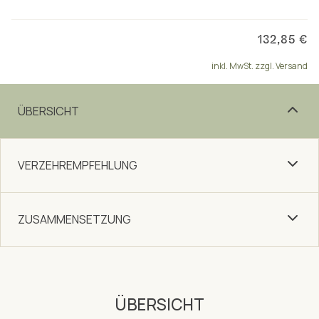
132,85 €
inkl. MwSt. zzgl. Versand
ÜBERSICHT
VERZEHREMPFEHLUNG
ZUSAMMENSETZUNG
ÜBERSICHT