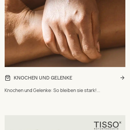
KNOCHEN UND GELENKE
Knochen und Gelenke: So bleiben sie stark!...