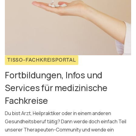
TISSO-FACHKREISPORTAL
Fortbildungen, Infos und
Services für medizinische
Fachkreise
Du bist Arzt, Heilpraktiker oder in einem anderen
Gesundheitsberuf tätig? Dann werde doch einfach Teil
unserer Therapeuten-Community und wende ein