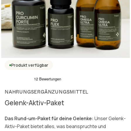
Produkt verfügbar
NAHRUNGSERGÄNZUNGSMITTEL
Gelenk-Aktiv-Paket
Das Rund-um-Paket für deine Gelenke:
Unser Gelenk-
Aktiv-Paket bietet alles, was beanspruchte und