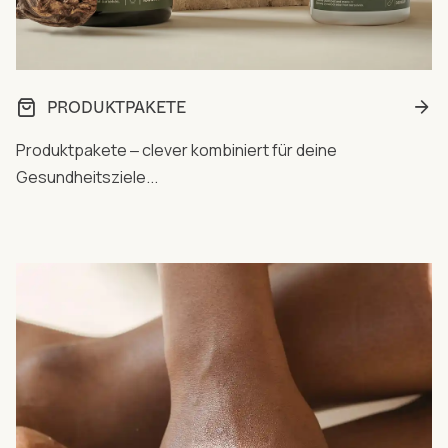
PRODUKTPAKETE
Produktpakete ‒ clever kombiniert für deine
Gesundheitsziele...