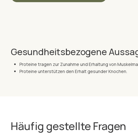
Gesundheitsbezogene Aussa
Proteine tragen zur Zunahme und Erhaltung von Muskelma
Proteine unterstützen den Erhalt gesunder Knochen.
Häufig gestellte Fragen