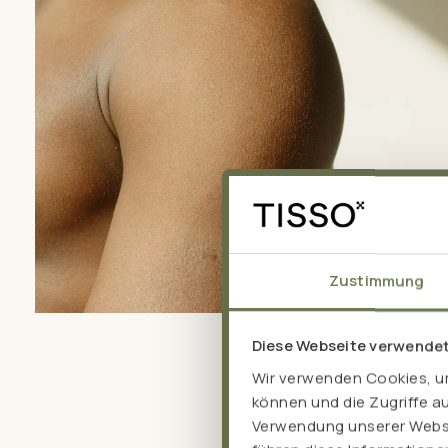
Zustimmung
Diese Webseite verwende
Wir verwenden Cookies, um
können und die Zugriffe a
Verwendung unserer Websit