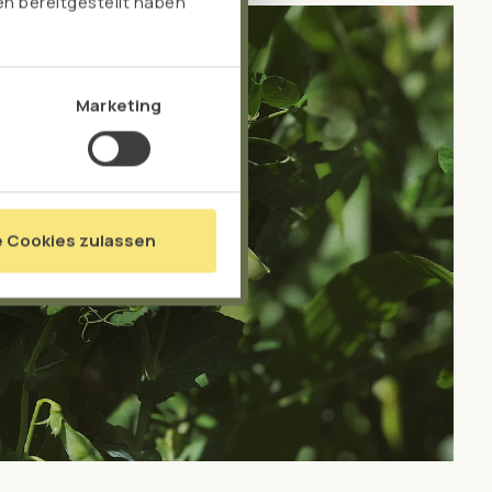
n bereitgestellt haben
Marketing
e Cookies zulassen