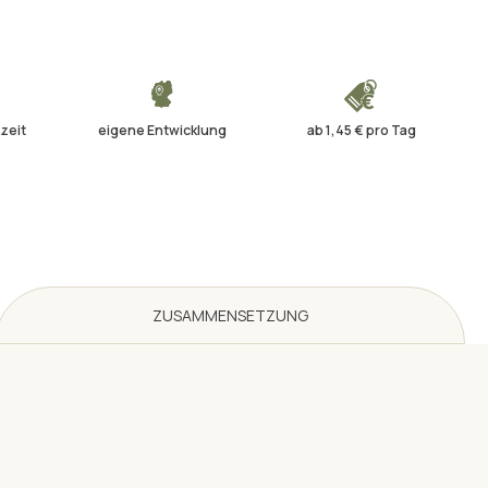
zeit
eigene Entwicklung
ab 1,45 € pro Tag
ZUSAMMENSETZUNG