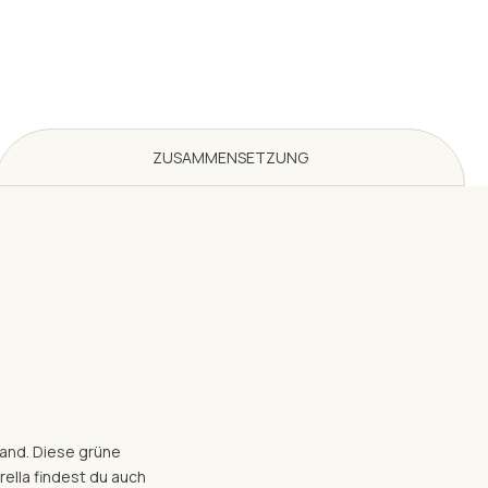
ZUSAMMENSETZUNG
lwand. Diese grüne
rella findest du auch