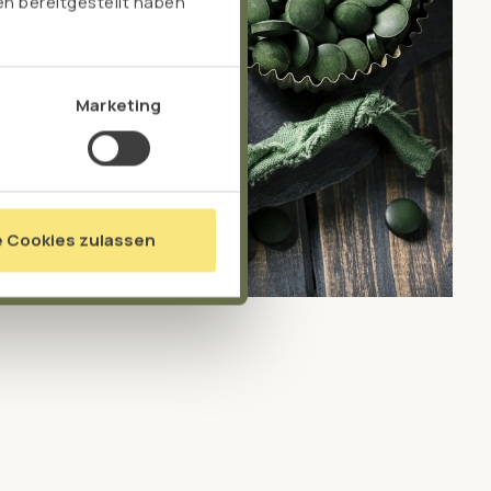
n bereitgestellt haben
Marketing
e Cookies zulassen