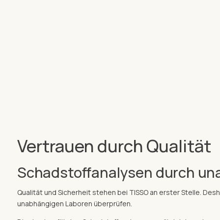
Vertrauen durch Qualität
Schadstoffanalysen durch un
Qualität und Sicherheit stehen bei TISSO an erster Stelle. De
unabhängigen Laboren überprüfen.