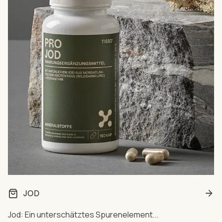
JOD
Jod: Ein unterschätztes Spurenelement...