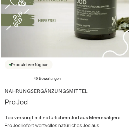
Produkt verfügbar
NAHRUNGSERGÄNZUNGSMITTEL
Pro Jod
Top versorgt mit natürlichem Jod aus Meeresalgen:
Pro Jod liefert wertvolles natürliches Jod aus