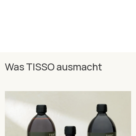
Was TISSO ausmacht