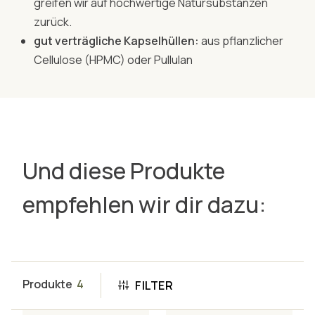
greifen wir auf hochwertige Natursubstanzen
zurück.
gut verträgliche Kapselhüllen:
aus pflanzlicher
Cellulose (HPMC) oder Pullulan
Und diese Produkte
empfehlen wir dir dazu:
Produkte
4
FILTER