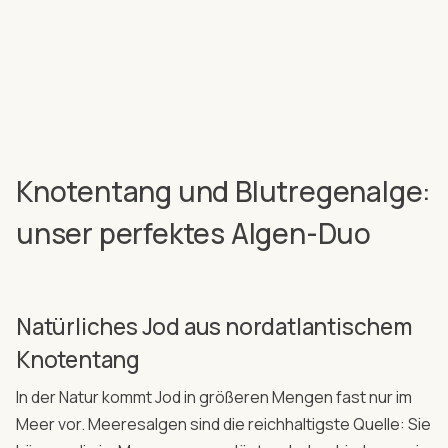
Knotentang und Blutregenalge:
unser perfektes Algen-Duo
Natürliches Jod aus nordatlantischem
Knotentang
In der Natur kommt Jod in größeren Mengen fast nur im
Meer vor. Meeresalgen sind die reichhaltigste Quelle: Sie