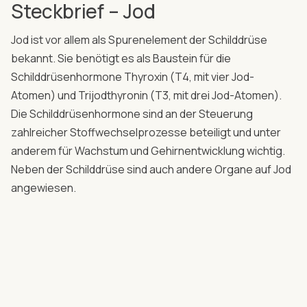
Steckbrief – Jod
Jod ist vor allem als Spurenelement der Schilddrüse
bekannt. Sie benötigt es als Baustein für die
Schilddrüsenhormone Thyroxin (T4, mit vier Jod-
Atomen) und Trijod­thyronin (T3, mit drei Jod-Atomen).
Die Schilddrüsenhormone sind an der Steuerung
zahlreicher Stoffwechselprozesse beteiligt und unter
anderem für Wachstum und Gehirnentwicklung wichtig.
Neben der Schilddrüse sind auch andere Organe auf Jod
angewiesen.