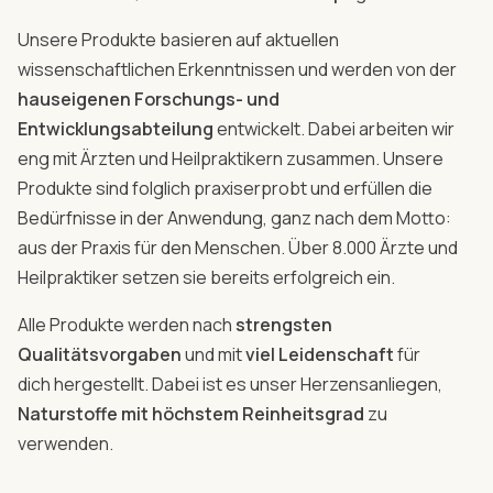
Unsere Produkte basieren auf aktuellen
wissenschaftlichen Erkenntnissen und werden von der
hauseigenen Forschungs- und
Entwicklungsabteilung
entwickelt. Dabei arbeiten wir
eng mit Ärzten und Heilpraktikern zusammen. Unsere
Produkte sind folglich praxiserprobt und erfüllen die
Bedürfnisse in der Anwendung, ganz nach dem Motto:
aus der Praxis für den Menschen. Über 8.000 Ärzte und
Heilpraktiker setzen sie bereits erfolgreich ein.
Alle Produkte werden nach
strengsten
Qualitätsvorgaben
und mit
viel Leidenschaft
für
dich hergestellt. Dabei ist es unser Herzensanliegen,
Naturstoffe mit höchstem Reinheitsgrad
zu
verwenden.