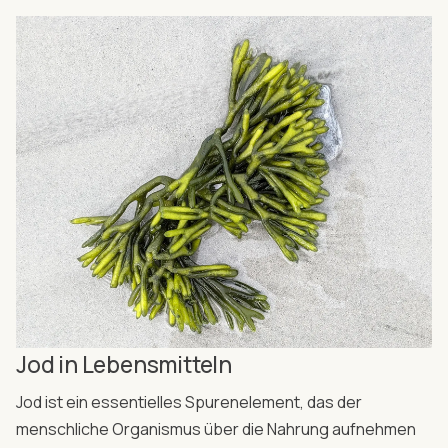
Jod in Lebensmitteln
Jod ist ein essentielles Spurenelement, das der
menschliche Organismus über die Nahrung aufnehmen