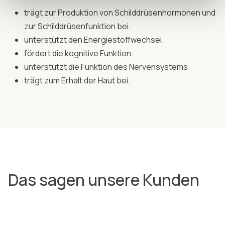
trägt zur Produktion von Schilddrüsenhormonen und
zur Schilddrüsenfunktion bei.
unterstützt den Energiestoffwechsel.
fördert die kognitive Funktion.
unterstützt die Funktion des Nervensystems.
trägt zum Erhalt der Haut bei.
Das sagen unsere Kunden