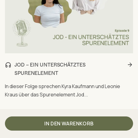
JOD – EIN UNTERSCHÄTZTES
SPURENELEMENT
In dieser Folge sprechen Kyra Kaufmann und Leonie
Kraus über das Spurenelement Jod...
IN DEN WARENKORB