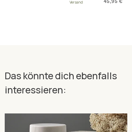
45,95 €
Versand
Das könnte dich ebenfalls
interessieren: