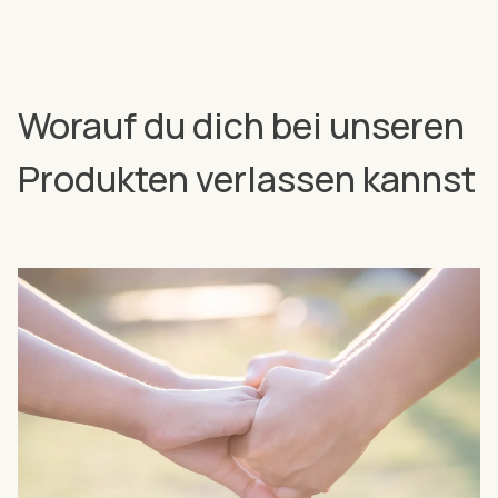
Worauf du dich bei unseren
Produkten verlassen kannst