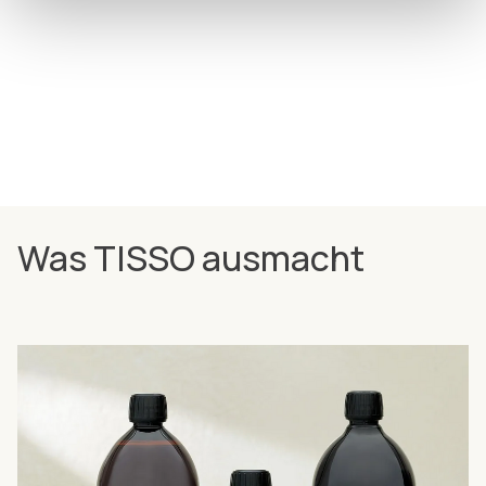
Was TISSO ausmacht