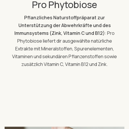
Pro Phytobiose
Pflanzliches Naturstoffpräparat zur
Unterstützung der Abwehrkräfte und des
Immunsystems (Zink, Vitamin C und B12)
: Pro
Phytobiose liefert dir ausgewählte natürliche
Extrakte mit Mineralstoffen, Spurenelementen,
Vitaminen und sekundären Pflanzenstoffen sowie
zusätzlich Vitamin C, Vitamin B12 und Zink.