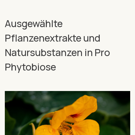
Ausgewählte
Pflanzenextrakte und
Natursubstanzen in Pro
Phytobiose