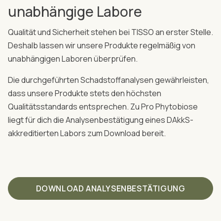
unabhängige Labore
Qualität und Sicherheit stehen bei TISSO an erster Stelle.
Deshalb lassen wir unsere Produkte regelmäßig von
unabhängigen Laboren überprüfen.
Die durchgeführten Schadstoffanalysen gewährleisten,
dass unsere Produkte stets den höchsten
Qualitätsstandards entsprechen. Zu Pro Phytobiose
liegt für dich die Analysenbestätigung eines DAkkS-
akkreditierten Labors zum Download bereit.
DOWNLOAD ANALYSENBESTÄTIGUNG