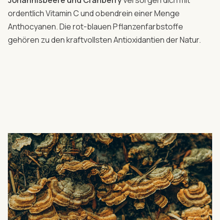
ordentlich Vitamin C und obendrein einer Menge
Anthocyanen. Die rot-blauen Pflanzenfarbstoffe
gehören zu den kraftvollsten Antioxidantien der Natur.