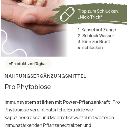
Produkt verfügbar
NAHRUNGSERGÄNZUNGSMITTEL
Pro Phytobiose
Immunsystem stärken mit Power-Pflanzenkraft:
Pro
Phytobiose vereint natürliche Extrakte wie
Kapuzinerkresse und Meerretichwurzel mit weiteren
immunstärkenden Pflanzenextrakten und