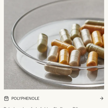
POLYPHENOLE