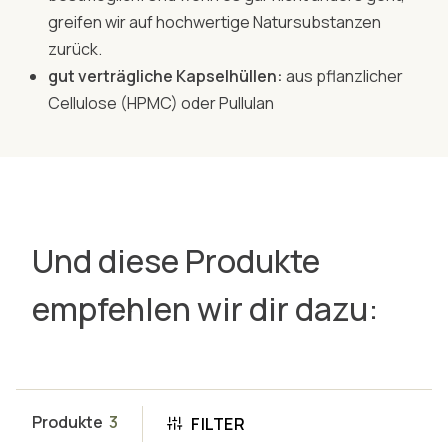
greifen wir auf hochwertige Natursubstanzen
zurück.
gut verträgliche Kapselhüllen:
aus pflanzlicher
Cellulose (HPMC) oder Pullulan
Und diese Produkte
empfehlen wir dir dazu:
Produkte
3
FILTER