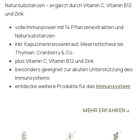
Natursubstanzen – ergänzt durch Vitamin C, Vitamin B12
und Zink.
volle Immunpower mit 14 Pflanzenextrakten und
Natursubstanzen
inkl. Kapuzinerkressenkraut, Meerrettichwurzel,
Thymian, Cranberry & Co.
plus Vitamin C, Vitamin B12 und Zink
besonders geeignet zur akuten Unterstützung des
Immunsystems
entdecke weitere Produkte für das
Immunsystem
MEHR ERFAHREN