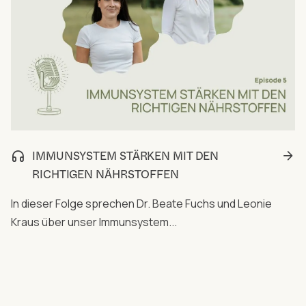
IMMUNSYSTEM STÄRKEN MIT DEN
RICHTIGEN NÄHRSTOFFEN
In dieser Folge sprechen Dr. Beate Fuchs und Leonie
Kraus über unser Immunsystem...