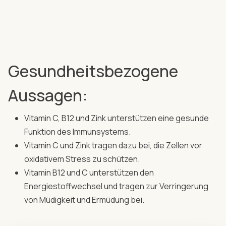
Gesundheitsbezogene
Aussagen:
Vitamin C, B12 und Zink unterstützen eine gesunde
Funktion des Immunsystems.
Vitamin C und Zink tragen dazu bei, die Zellen vor
oxidativem Stress zu schützen.
Vitamin B12 und C unterstützen den
Energiestoffwechsel und tragen zur Verringerung
von Müdigkeit und Ermüdung bei.