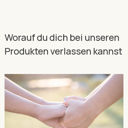
Worauf du dich bei unseren
Produkten verlassen kannst