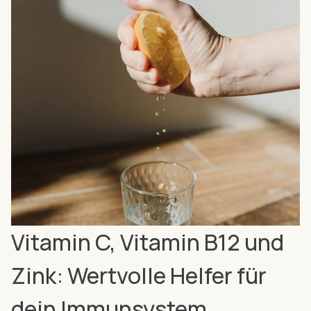
Vitamin C, Vitamin B12 und
Zink: Wertvolle Helfer für
dein Immunsystem