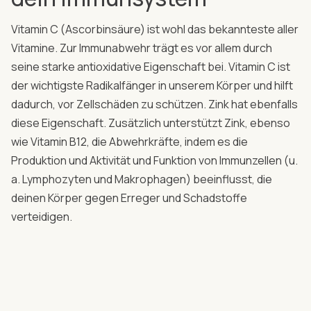
Vitamin C (Ascorbinsäure) ist wohl das bekannteste aller
Vitamine. Zur Immunabwehr trägt es vor allem durch
seine starke antioxidative Eigenschaft bei. Vitamin C ist
der wichtigste Radikalfänger in unserem Körper und hilft
dadurch, vor Zellschäden zu schützen. Zink hat ebenfalls
diese Eigenschaft. Zusätzlich unterstützt Zink, ebenso
wie Vitamin B12, die Abwehrkräfte, indem es die
Produktion und Aktivität und Funktion von Immunzellen (u.
a. Lymphozyten und Makrophagen) beeinflusst, die
deinen Körper gegen Erreger und Schadstoffe
verteidigen.