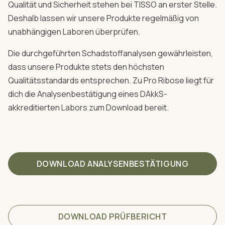
Qualität und Sicherheit stehen bei TISSO an erster Stelle.
Deshalb lassen wir unsere Produkte regelmäßig von
unabhängigen Laboren überprüfen.
Die durchgeführten Schadstoffanalysen gewährleisten,
dass unsere Produkte stets den höchsten
Qualitätsstandards entsprechen. Zu Pro Ribose liegt für
dich die Analysenbestätigung eines DAkkS-
akkreditierten Labors zum Download bereit.
DOWNLOAD ANALYSENBESTÄTIGUNG
DOWNLOAD PRÜFBERICHT