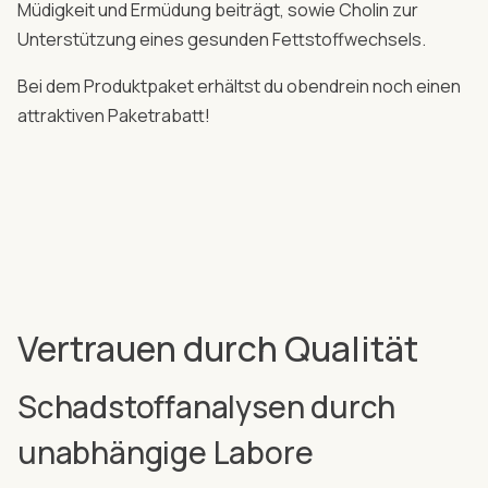
Müdigkeit und Ermüdung beiträgt, sowie Cholin zur
Unterstützung eines gesunden Fettstoffwechsels.
Bei dem Produktpaket erhältst du obendrein noch einen
attraktiven Paketrabatt!
Vertrauen durch Qualität
Schadstoffanalysen durch
unabhängige Labore