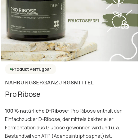
Produkt verfügbar
NAHRUNGSERGÄNZUNGSMITTEL
Pro Ribose
100 % natürliche D-Ribose:
Pro Ribose enthält den
Einfachzucker D-Ribose, der mittels bakterieller
Fermentation aus Glucose gewonnen wird und u. a.
Bestandteil von ATP (Adenosintriphosphat) ist.