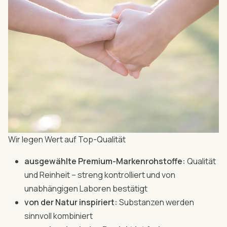
Wir legen Wert auf Top-Qualität
ausgewählte Premium-Markenrohstoffe:
Qualität
und Reinheit – streng kontrolliert und von
unabhängigen Laboren bestätigt
von der Natur inspiriert:
Substanzen werden
sinnvoll kombiniert