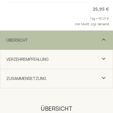
25,95 €
1 kg = 157,27 €
inkl. MwSt. zzgl. Versand
ÜBERSICHT
VERZEHREMPFEHLUNG
ZUSAMMENSETZUNG
ÜBERSICHT