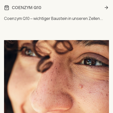
COENZYM Q10
Coenzym Q10 ‒ wichtiger Baustein in unseren Zellen...