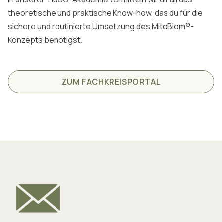
theoretische und praktische Know-how, das du für die
sichere und routinierte Umsetzung des MitoBiom®-
Konzepts benötigst.
ZUM FACHKREISPORTAL