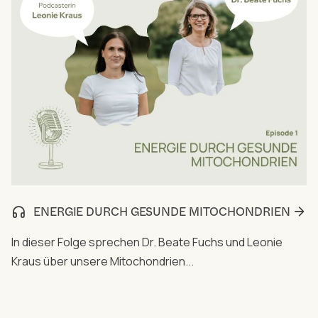
ENERGIE DURCH GESUNDE MITOCHONDRIEN
In dieser Folge sprechen Dr. Beate Fuchs und Leonie
Kraus über unsere Mitochondrien...