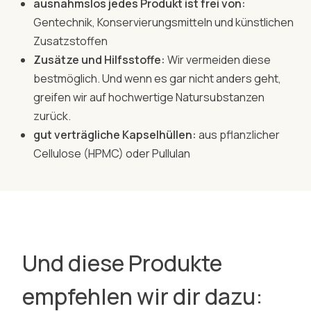
ausnahmslos jedes Produkt ist frei von:
Gentechnik, Konservierungsmitteln und künstlichen
Zusatzstoffen
Zusätze und Hilfsstoffe:
Wir vermeiden diese
bestmöglich. Und wenn es gar nicht anders geht,
greifen wir auf hochwertige Natursubstanzen
zurück.
gut verträgliche Kapselhüllen:
aus pflanzlicher
Cellulose (HPMC) oder Pullulan
Und diese Produkte
empfehlen wir dir dazu: