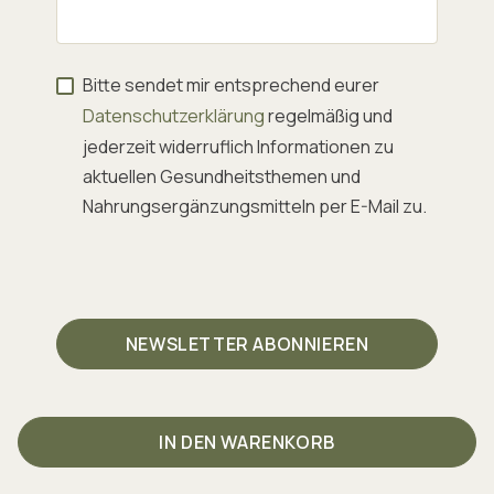
Bitte sendet mir entsprechend eurer
Datenschutzerklärung
regelmäßig und
jederzeit widerruflich Informationen zu
aktuellen Gesundheitsthemen und
Nahrungsergänzungsmitteln per E-Mail zu.
IN DEN WARENKORB