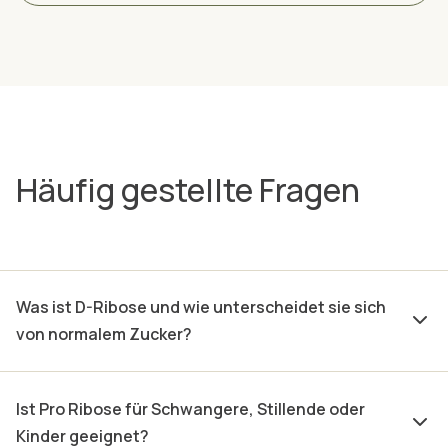
Häufig gestellte Fragen
Was ist D-Ribose und wie unterscheidet sie sich
von normalem Zucker?
Ist Pro Ribose für Schwangere, Stillende oder
Kinder geeignet?