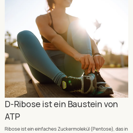
D-Ribose ist ein Baustein von
ATP
Ribose ist ein einfaches Zuckermolekül (Pentose), das in