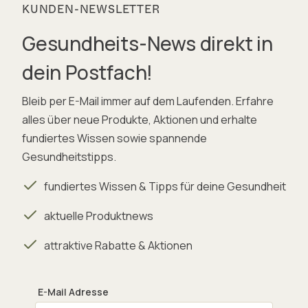
KUNDEN-NEWSLETTER
Gesundheits-News direkt in
dein Postfach!
Bleib per E-Mail immer auf dem Laufenden. Erfahre
alles über neue Produkte, Aktionen und erhalte
fundiertes Wissen sowie spannende
Gesundheitstipps.
fundiertes Wissen & Tipps für deine Gesundheit
aktuelle Produktnews
attraktive Rabatte & Aktionen
E-Mail Adresse