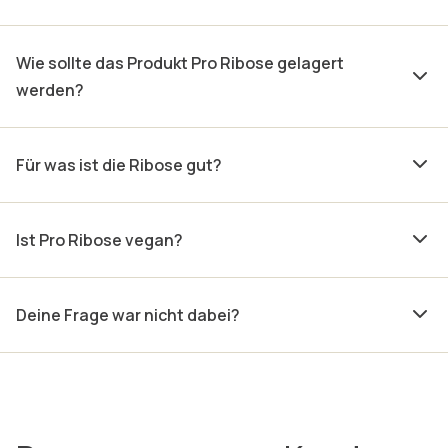
Wie sollte das Produkt Pro Ribose gelagert
werden?
Für was ist die Ribose gut?
Ist Pro Ribose vegan?
Deine Frage war nicht dabei?