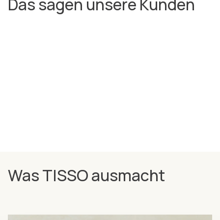
Das sagen unsere Kunden
Was TISSO ausmacht