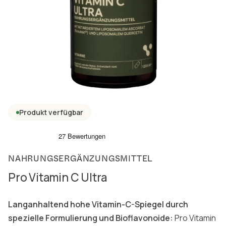
Produkt verfügbar
NAHRUNGSERGÄNZUNGSMITTEL
Pro Vitamin C Ultra
Langanhaltend hohe Vitamin-C-Spiegel durch
spezielle Formulierung und Bioflavonoide:
Pro Vitamin