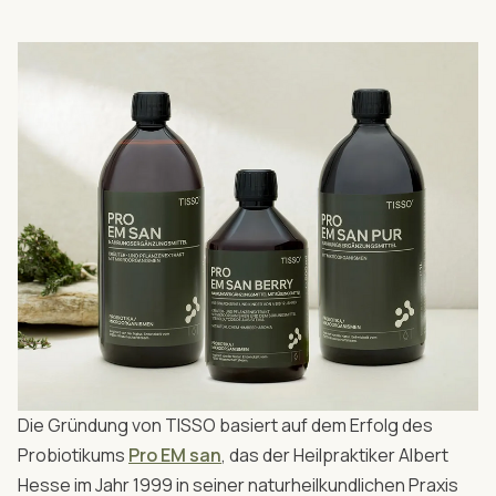
Die Gründung von TISSO basiert auf dem Erfolg des
Probiotikums
Pro EM san
, das der Heilpraktiker Albert
Hesse im Jahr 1999 in seiner naturheilkundlichen Praxis