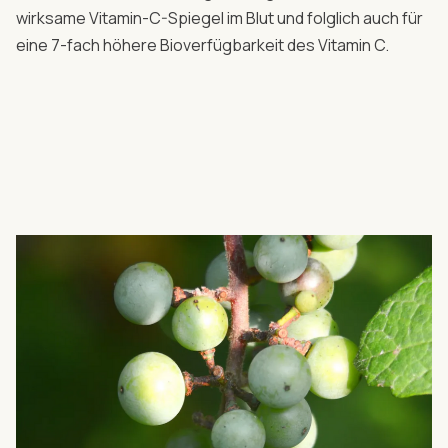
wirksame Vitamin-C-Spiegel im Blut und folglich auch für
eine 7-fach höhere Bioverfügbarkeit des Vitamin C.