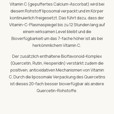
Vitamin C (gepuffertes Calcium-Ascorbat) wird bei
diesem Rohstoff liposomal verpackt und im Körper
kontinuierlich freigesetzt. Das führt dazu, dass der
Vitamin-C-Plasmaspiegel bis zu 12 Stunden lang auf
einem wirksamen Level bleibt und die
Bioverfügbarkeit um das 7-fache höher ist als bei
herkömmlichem Vitamin C.
Der zusätzlich enthaltene Bioflavonoid-Komplex
(Quercetin, Rutin, Hesperidin) verstärkt zudem die
positiven, antioxidativen Mechanismen von Vitamin
C. Durch die liposomale Verpackung des Quercetins
ist dieses 20-fach besser bioverfügbar als andere
Quercetin-Rohstoffe.