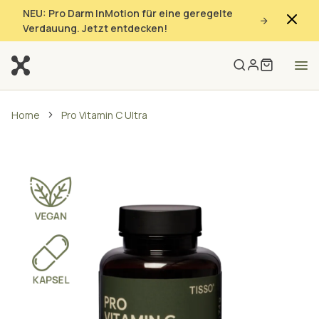
NEU: Pro Darm InMotion für eine geregelte
Verdauung. Jetzt entdecken!
Home
Pro Vitamin C Ultra