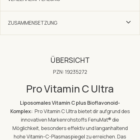
ZUSAMMENSETZUNG
ÜBERSICHT
PZN: 19235272
Pro Vitamin C Ultra
Liposomales Vitamin C plus Bioflavonoid-
Komplex:
Pro Vitamin C Ultra bietet dir aufgrund des
innovativen Markenrohstoffs FenuMat® die
Möglichkeit, besonders effektiv und langanhaltend
hohe Vitamin-C-Plasmaspiegel zu erreichen. Das