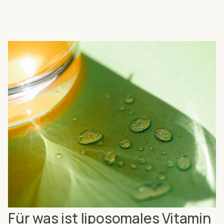
Für was ist liposomales Vitamin