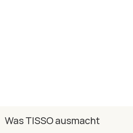
Was TISSO ausmacht