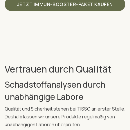
JETZT IMMUN-BOOSTER-PAKET KAUFEN
Vertrauen durch Qualität
Schadstoffanalysen durch
unabhängige Labore
Qualität und Sicherheit stehen bei TISSO an erster Stelle.
Deshalb lassen wir unsere Produkte regelmäßig von
unabhängigen Laboren überprüfen.