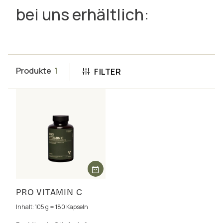
bei uns erhältlich:
Produkte
1
FILTER
PRO VITAMIN C
Inhalt: 105 g = 180 Kapseln