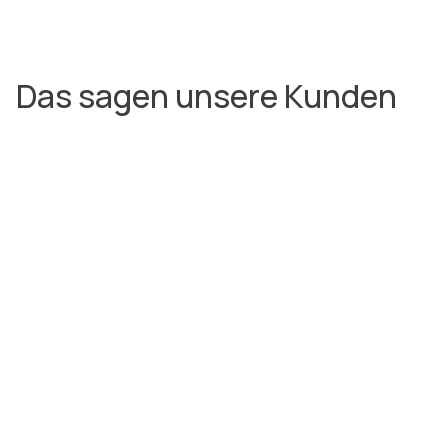
Das sagen unsere Kunden