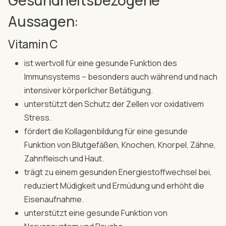
Gesundheitsbezogene
Aussagen:
Vitamin C
ist wertvoll für eine gesunde Funktion des
Immunsystems – besonders auch während und nach
intensiver körperlicher Betätigung.
unterstützt den Schutz der Zellen vor oxidativem
Stress.
fördert die Kollagenbildung für eine gesunde
Funktion von Blutgefäßen, Knochen, Knorpel, Zähne,
Zahnfleisch und Haut.
trägt zu einem gesunden Energiestoffwechsel bei,
reduziert Müdigkeit und Ermüdung und erhöht die
Eisenaufnahme.
unterstützt eine gesunde Funktion von