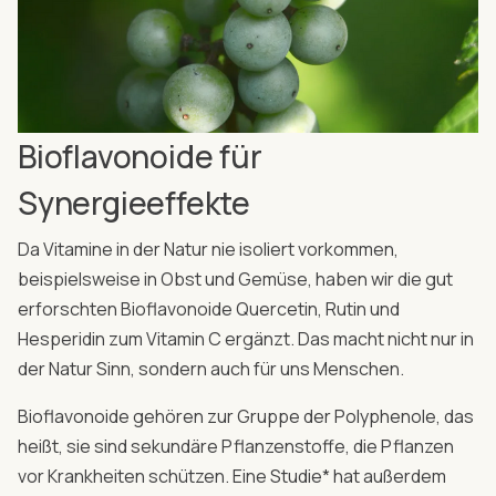
Bioflavonoide für
Synergieeffekte
Da Vitamine in der Natur nie isoliert vorkommen,
beispielsweise in Obst und Gemüse, haben wir die gut
erforschten Bioflavonoide Quercetin, Rutin und
Hesperidin zum Vitamin C ergänzt. Das macht nicht nur in
der Natur Sinn, sondern auch für uns Menschen.
Bioflavonoide gehören zur Gruppe der Polyphenole, das
heißt, sie sind sekundäre Pflanzenstoffe, die Pflanzen
vor Krankheiten schützen. Eine Studie* hat außerdem