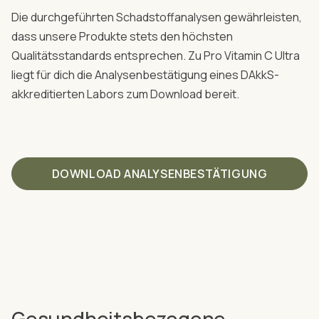
Die durchgeführten Schadstoffanalysen gewährleisten,
dass unsere Produkte stets den höchsten
Qualitätsstandards entsprechen. Zu Pro Vitamin C Ultra
liegt für dich die Analysenbestätigung eines DAkkS-
akkreditierten Labors zum Download bereit.
DOWNLOAD ANALYSENBESTÄTIGUNG