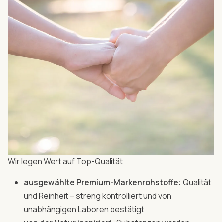
Wir legen Wert auf Top-Qualität
ausgewählte Premium-Markenrohstoffe:
Qualität
und Reinheit – streng kontrolliert und von
unabhängigen Laboren bestätigt