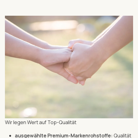
Wir legen Wert auf Top-Qualität
ausgewählte Premium-Markenrohstoffe:
Qualität