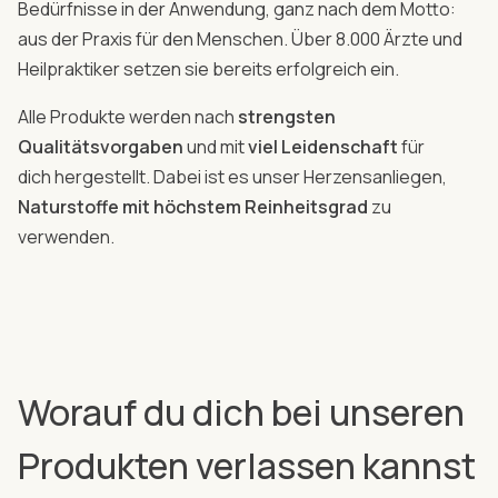
Bedürfnisse in der Anwendung, ganz nach dem Motto:
aus der Praxis für den Menschen. Über 8.000 Ärzte und
Heilpraktiker setzen sie bereits erfolgreich ein.
Alle Produkte werden nach
strengsten
Qualitätsvorgaben
und mit
viel Leidenschaft
für
dich hergestellt. Dabei ist es unser Herzensanliegen,
Naturstoffe mit höchstem Reinheitsgrad
zu
verwenden.
Worauf du dich bei unseren
Produkten verlassen kannst