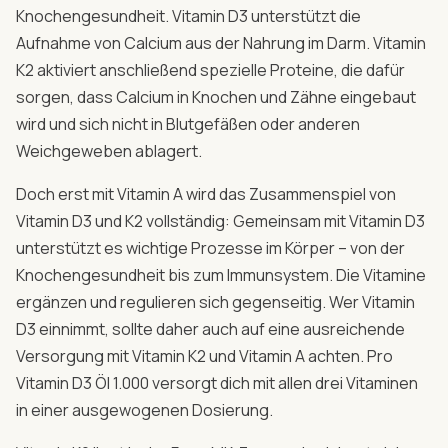
Knochengesundheit. Vitamin D3 unterstützt die
Aufnahme von Calcium aus der Nahrung im Darm. Vitamin
K2 aktiviert anschließend spezielle Proteine, die dafür
sorgen, dass Calcium in Knochen und Zähne eingebaut
wird und sich nicht in Blutgefäßen oder anderen
Weichgeweben ablagert.
Doch erst mit Vitamin A wird das Zusammenspiel von
Vitamin D3 und K2 vollständig: Gemeinsam mit Vitamin D3
unterstützt es wichtige Prozesse im Körper – von der
Knochengesundheit bis zum Immunsystem. Die Vitamine
ergänzen und regulieren sich gegenseitig. Wer Vitamin
D3 einnimmt, sollte daher auch auf eine ausreichende
Versorgung mit Vitamin K2 und Vitamin A achten. Pro
Vitamin D3 Öl 1.000 versorgt dich mit allen drei Vitaminen
in einer ausgewogenen Dosierung.