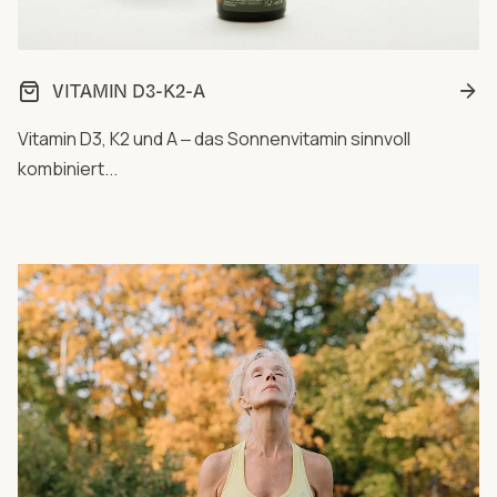
VITAMIN D3-K2-A
Vitamin D3, K2 und A ‒ das Sonnenvitamin sinnvoll
kombiniert...