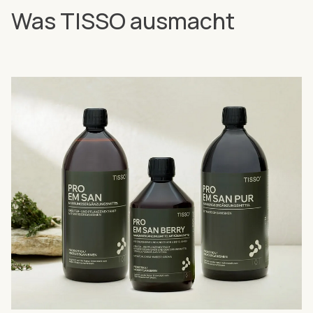
Was TISSO ausmacht