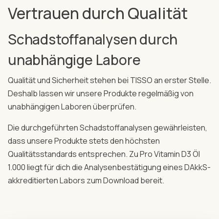
Vertrauen durch Qualität
Schadstoffanalysen durch
unabhängige Labore
Qualität und Sicherheit stehen bei TISSO an erster Stelle.
Deshalb lassen wir unsere Produkte regelmäßig von
unabhängigen Laboren überprüfen.
Die durchgeführten Schadstoffanalysen gewährleisten,
dass unsere Produkte stets den höchsten
Qualitätsstandards entsprechen. Zu Pro Vitamin D3 Öl
1.000 liegt für dich die Analysenbestätigung eines DAkkS-
akkreditierten Labors zum Download bereit.