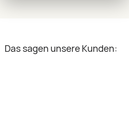
Das sagen unsere Kunden: