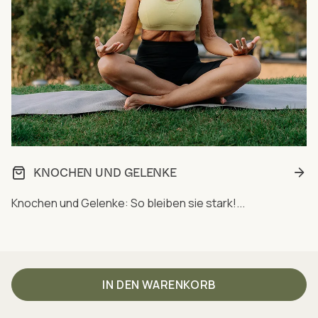
KNOCHEN UND GELENKE
Knochen und Gelenke: So bleiben sie stark!...
IN DEN WARENKORB