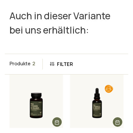
Auch in dieser Variante
bei uns erhältlich:
Produkte
2
FILTER