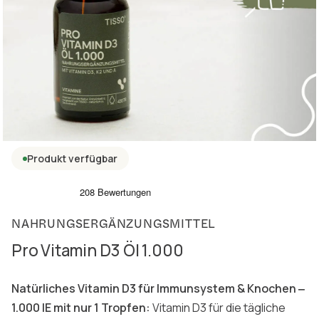
Produkt verfügbar
NAHRUNGSERGÄNZUNGSMITTEL
Pro Vitamin D3 Öl 1.000
Natürliches Vitamin D3 für Immunsystem & Knochen ‒
1.000 IE mit nur 1 Tropfen:
Vitamin D3 für die tägliche