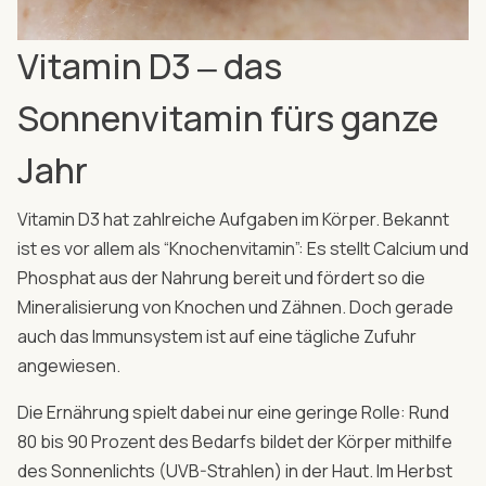
Vitamin D3 ‒ das
Sonnenvitamin fürs ganze
Jahr
Vitamin D3 hat zahlreiche Aufgaben im Körper. Bekannt
ist es vor allem als “Knochenvitamin”: Es stellt Calcium und
Phosphat aus der Nahrung bereit und fördert so die
Mineralisierung von Knochen und Zähnen. Doch gerade
auch das Immunsystem ist auf eine tägliche Zufuhr
angewiesen.
Die Ernährung spielt dabei nur eine geringe Rolle: Rund
80 bis 90 Prozent des Bedarfs bildet der Körper mithilfe
des Sonnenlichts (UVB-Strahlen) in der Haut. Im Herbst