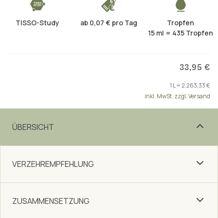
TISSO-Study
ab 0,07 € pro Tag
Tropfen
15 ml = 435 Tropfen
33,95 €
1 L = 2.263,33 €
inkl. MwSt. zzgl. Versand
ÜBERSICHT
VERZEHREMPFEHLUNG
ZUSAMMENSETZUNG