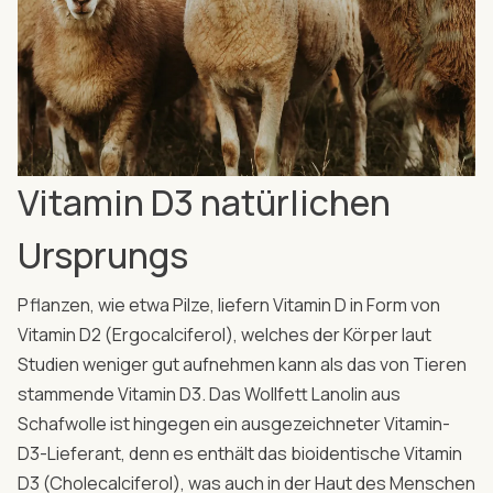
Vitamin D3 natürlichen
Ursprungs
Pflanzen, wie etwa Pilze, liefern Vitamin D in Form von
Vitamin D2 (Ergocalciferol), welches der Körper laut
Studien weniger gut aufnehmen kann als das von Tieren
stammende Vitamin D3. Das Wollfett Lanolin aus
Schafwolle ist hingegen ein ausgezeichneter Vitamin-
D3-Lieferant, denn es enthält das bioidentische Vitamin
D3 (Cholecalciferol), was auch in der Haut des Menschen