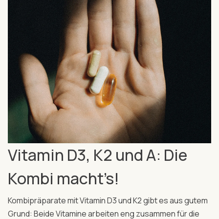
Vitamin D3, K2 und A: Die
Kombi macht’s!
Kombipräparate mit Vitamin D3 und K2 gibt es aus gutem
Grund: Beide Vitamine arbeiten eng zusammen für die