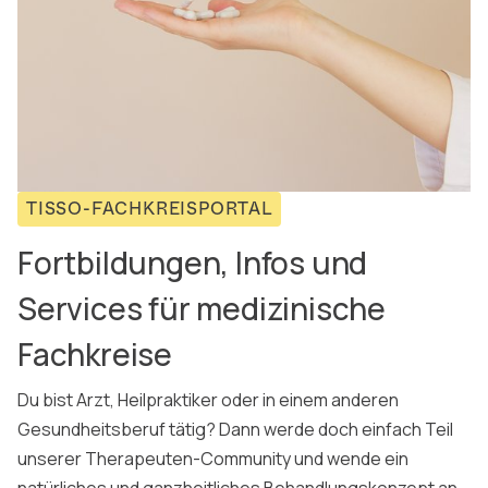
TISSO-FACHKREISPORTAL
Fortbildungen, Infos und
Services für medizinische
Fachkreise
Du bist Arzt, Heilpraktiker oder in einem anderen
Gesundheitsberuf tätig? Dann werde doch einfach Teil
unserer Therapeuten-Community und wende ein
natürliches und ganzheitliches Behandlungskonzept an,