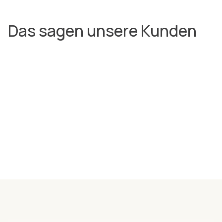
Das sagen unsere Kunden