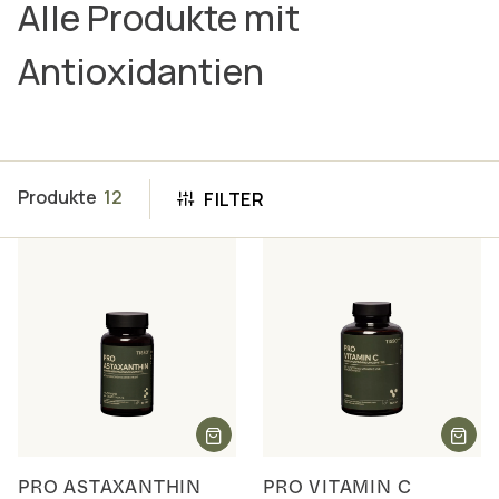
Alle Produkte mit
Antioxidantien
Produkte
12
FILTER
PRO ASTAXANTHIN
PRO VITAMIN C