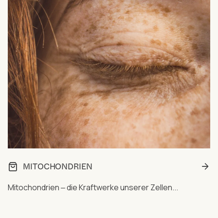
MITOCHONDRIEN
Mitochondrien ‒ die Kraftwerke unserer Zellen...