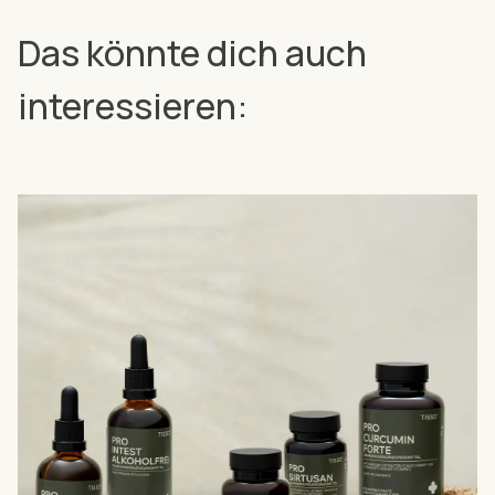
Das könnte dich auch
interessieren: