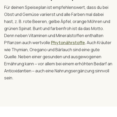
Für deinen Speiseplan ist empfehlenswert, dass du bei
Obst und Gemüse variierst und alle Farben mal dabei
hast, z. B. rote Beeren, gelbe Äpfel, orange Möhren und
grünen Spinat. Bunt und farbenfroh ist da das Motto.
Denn neben Vitaminen und Mineralstoffen enthalten
Pflanzen auch wertvolle
Phytonährstoffe
.
Auch Kräuter
wie Thymian, Oregano und Bärlauch sind eine gute
Quelle. Neben einer gesunden und ausgewogenen
Ernährung kann ‒ vor allem bei einem erhöhten Bedarf an
Antioxidantien ‒ auch eine Nahrungsergänzung sinnvoll
sein.