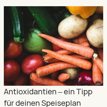
Antioxidantien ‒ ein Tipp
für deinen Speiseplan