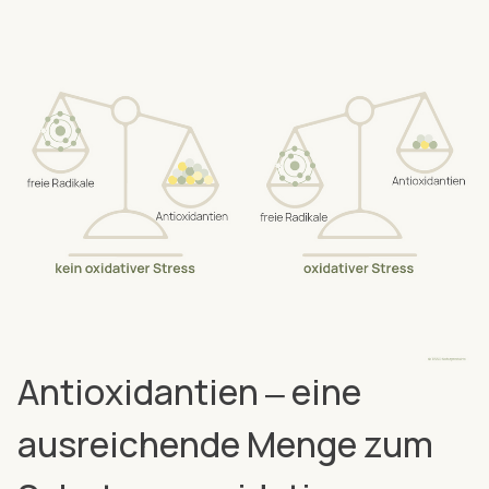
Antioxidantien ‒ eine
ausreichende Menge zum