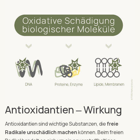
Antioxidantien ‒ Wirkung
Antioxidantien sind wichtige Substanzen, die
freie
Radikale unschädlich machen
können. Beim freien