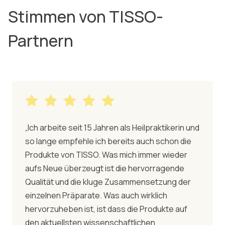
Stimmen von TISSO-
Partnern
„Ich arbeite seit 15 Jahren als Heilpraktikerin und
so lange empfehle ich bereits auch schon die
Produkte von TISSO. Was mich immer wieder
aufs Neue überzeugt ist die hervorragende
Qualität und die kluge Zusammensetzung der
einzelnen Präparate. Was auch wirklich
hervorzuheben ist, ist dass die Produkte auf
den aktuellsten wissenschaftlichen