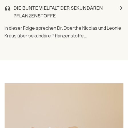
DIE BUNTE VIELFALT DER SEKUNDÄREN
PFLANZENSTOFFE
In dieser Folge sprechen Dr. Doerthe Nicolas und Leonie
Kraus über sekundäre Pflanzenstoffe...