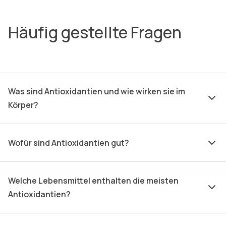
Häufig gestellte Fragen
Was sind Antioxidantien und wie wirken sie im
Körper?
Wofür sind Antioxidantien gut?
Welche Lebensmittel enthalten die meisten
Antioxidantien?