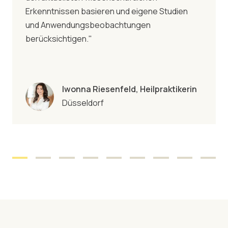
Erkenntnissen basieren und eigene Studien
und Anwendungsbeobachtungen
berücksichtigen."
Iwonna Riesenfeld, Heilpraktikerin
Düsseldorf