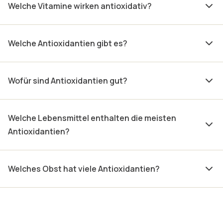
Welche Vitamine wirken antioxidativ?
Welche Antioxidantien gibt es?
Wofür sind Antioxidantien gut?
Welche Lebensmittel enthalten die meisten
Antioxidantien?
Welches Obst hat viele Antioxidantien?