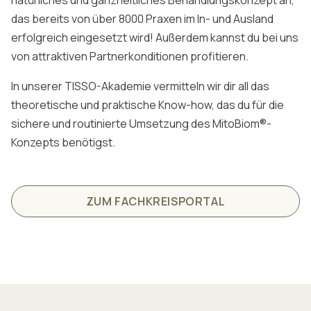
das bereits von über 8000 Praxen im In- und Ausland
erfolgreich eingesetzt wird! Außerdem kannst du bei uns
von attraktiven Partnerkonditionen profitieren.
In unserer TISSO-Akademie vermitteln wir dir all das
theoretische und praktische Know-how, das du für die
sichere und routinierte Umsetzung des MitoBiom®-
Konzepts benötigst.
ZUM FACHKREISPORTAL