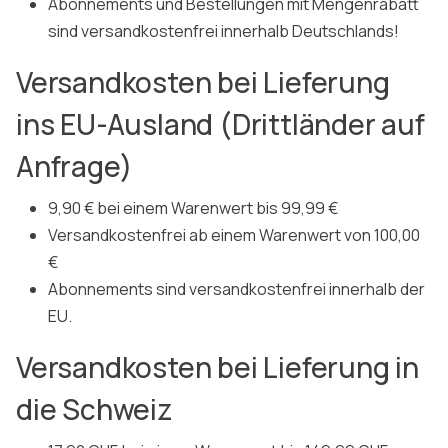
Abonnements und Bestellungen mit Mengenrabatt
sind versandkostenfrei innerhalb Deutschlands!
Versandkosten bei Lieferung
ins EU-Ausland (Drittländer auf
Anfrage)
9,90 € bei einem Warenwert bis 99,99 €
Versandkostenfrei ab einem Warenwert von 100,00
€
Abonnements sind versandkostenfrei innerhalb der
EU.
Versandkosten bei Lieferung in
die Schweiz