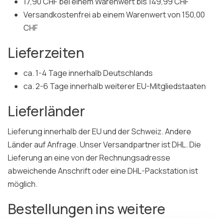
17,90 CHF bei einem Warenwert bis 149,99 CHF
Versandkostenfrei ab einem Warenwert von 150,00
CHF
Lieferzeiten
ca. 1-4 Tage innerhalb Deutschlands
ca. 2-6 Tage innerhalb weiterer EU-Mitgliedstaaten
Lieferländer
Lieferung innerhalb der EU und der Schweiz. Andere
Länder auf Anfrage. Unser Versandpartner ist DHL. Die
Lieferung an eine von der Rechnungsadresse
abweichende Anschrift oder eine DHL-Packstation ist
möglich.
Bestellungen ins weitere