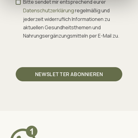
Bitte sendet mir entsprechend eurer
Datenschutzerklärung
regelmäßig und
jederzeit widerruflich Informationen zu
aktuellen Gesundheitsthemen und
Nahrungsergänzungsmitteln per E-Mail zu.