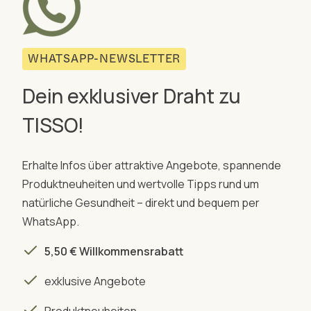
WHATSAPP-NEWSLETTER
Dein exklusiver Draht zu
TISSO!
Erhalte Infos über attraktive Angebote, spannende
Produktneuheiten und wertvolle Tipps rund um
natürliche Gesundheit – direkt und bequem per
WhatsApp.
5,50 € Willkommensrabatt
exklusive Angebote