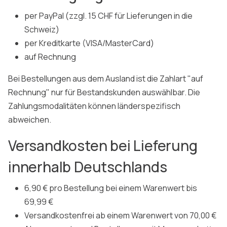
per PayPal (zzgl. 15 CHF für Lieferungen in die
Schweiz)
per Kreditkarte (VISA/MasterCard)
auf Rechnung
Bei Bestellungen aus dem Ausland ist die Zahlart "auf
Rechnung" nur für Bestandskunden auswählbar. Die
Zahlungsmodalitäten können länderspezifisch
abweichen.
Versandkosten bei Lieferung
innerhalb Deutschlands
6,90 € pro Bestellung bei einem Warenwert bis
69,99 €
Versandkostenfrei ab einem Warenwert von 70,00 €