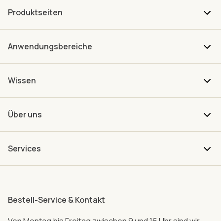
Produktseiten
Anwendungsbereiche
Wissen
Über uns
Services
Bestell-Service & Kontakt