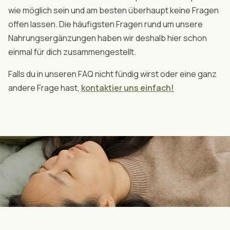
wie möglich sein und am besten überhaupt keine Fragen
offen lassen. Die häufigsten Fragen rund um unsere
Nahrungsergänzungen haben wir deshalb hier schon
einmal für dich zusammengestellt.
Falls du in unseren FAQ nicht fündig wirst oder eine ganz
andere Frage hast,
kontaktier uns einfach!