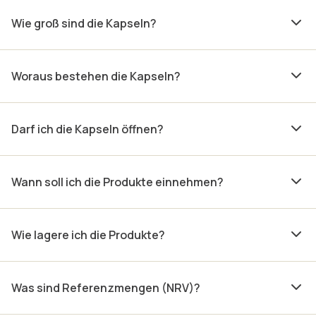
Wie groß sind die Kapseln?
Woraus bestehen die Kapseln?
Darf ich die Kapseln öffnen?
Wann soll ich die Produkte einnehmen?
Wie lagere ich die Produkte?
Was sind Referenzmengen (NRV)?