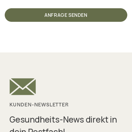
ANFRAGE SENDEN
KUNDEN-NEWSLETTER
Gesundheits-News direkt in
dein Postfach!