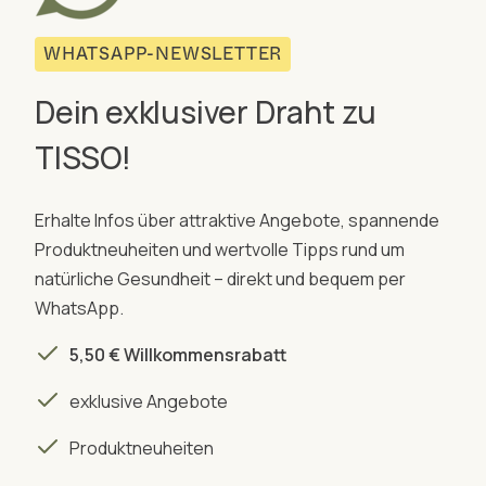
WHATSAPP-NEWSLETTER
Dein exklusiver Draht zu
TISSO!
Erhalte Infos über attraktive Angebote, spannende
Produktneuheiten und wertvolle Tipps rund um
natürliche Gesundheit – direkt und bequem per
WhatsApp.
5,50 € Willkommensrabatt
exklusive Angebote
Produktneuheiten