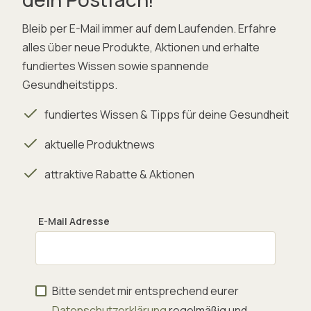
Bleib per E-Mail immer auf dem Laufenden. Erfahre
alles über neue Produkte, Aktionen und erhalte
fundiertes Wissen sowie spannende
Gesundheitstipps.
fundiertes Wissen & Tipps für deine Gesundheit
aktuelle Produktnews
attraktive Rabatte & Aktionen
E-Mail Adresse
Bitte sendet mir entsprechend eurer
Datenschutzerklärung
regelmäßig und