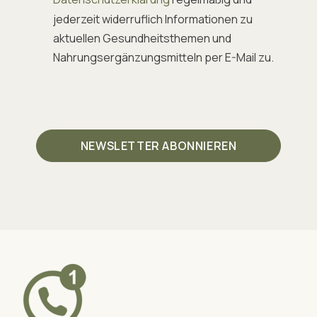
jederzeit widerruflich Informationen zu
aktuellen Gesundheitsthemen und
Nahrungsergänzungsmitteln per E-Mail zu.