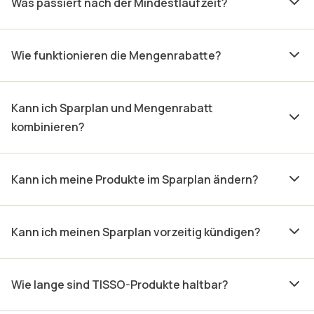
Was passiert nach der Mindestlaufzeit?
Wie funktionieren die Mengenrabatte?
Kann ich Sparplan und Mengenrabatt
kombinieren?
Kann ich meine Produkte im Sparplan ändern?
Kann ich meinen Sparplan vorzeitig kündigen?
Wie lange sind TISSO-Produkte haltbar?