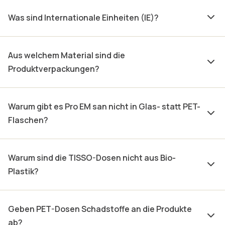
Was sind Internationale Einheiten (IE)?
Aus welchem Material sind die
Produktverpackungen?
Warum gibt es Pro EM san nicht in Glas- statt PET-
Flaschen?
Warum sind die TISSO-Dosen nicht aus Bio-
Plastik?
Geben PET-Dosen Schadstoffe an die Produkte
ab?