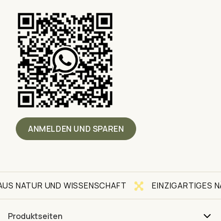
ANMELDEN UND SPAREN
 NATUR UND WISSENSCHAFT
EINZIGARTIGES NÄH
Produktseiten