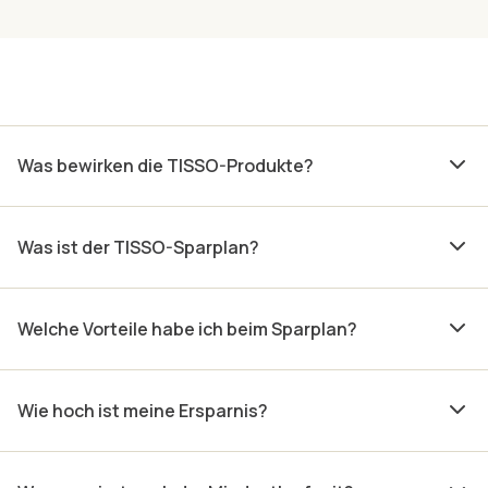
Was bewirken die TISSO-Produkte?
Was ist der TISSO-Sparplan?
Welche Vorteile habe ich beim Sparplan?
Wie hoch ist meine Ersparnis?