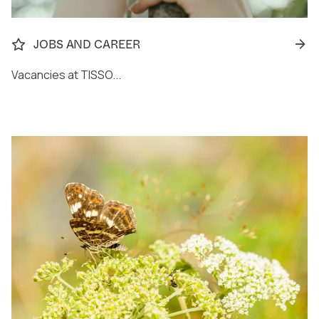
JOBS AND CAREER
Vacancies at TISSO...