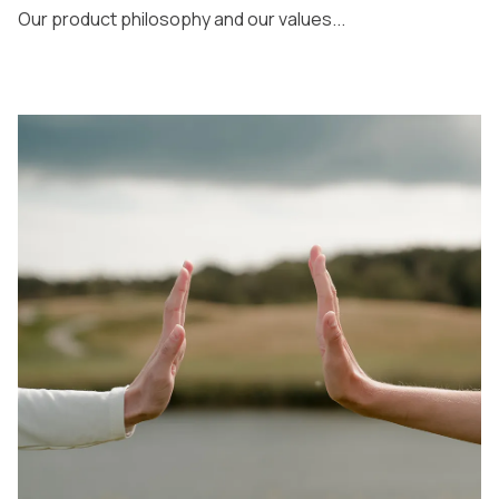
Our product philosophy and our values...