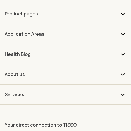
Product pages
Application Areas
Health Blog
About us
Services
Your direct connection to TISSO