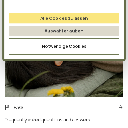
Alle Cookies zulassen
Auswahl erlauben
Notwendige Cookies
FAQ
Frequently asked questions and answers...