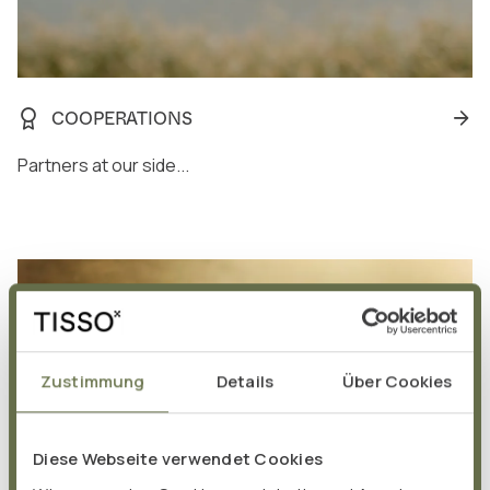
COOPERATIONS
Partners at our side...
Zustimmung
Details
Über Cookies
Diese Webseite verwendet Cookies