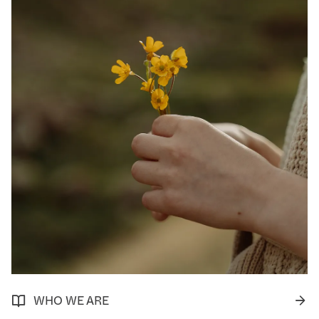
Privacy Policy
WHO WE ARE